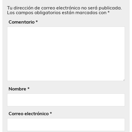
Tu dirección de correo electrónico no será publicada.
Los campos obligatorios están marcados con
*
Comentario
*
Nombre
*
Correo electrónico
*