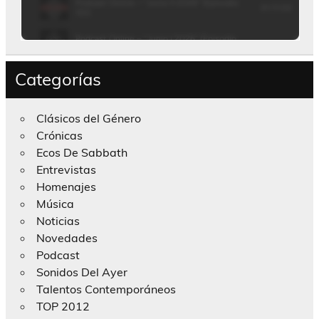
Categorías
Clásicos del Género
Crónicas
Ecos De Sabbath
Entrevistas
Homenajes
Música
Noticias
Novedades
Podcast
Sonidos Del Ayer
Talentos Contemporáneos
TOP 2012