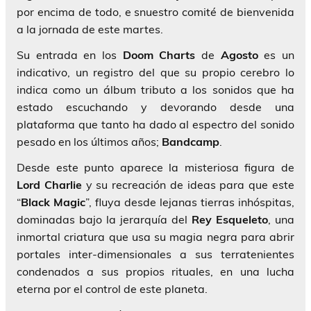
por encima de todo, e snuestro comité de bienvenida
a la jornada de este martes.
Su entrada en los
Doom Charts
de
Agosto
es un
indicativo, un registro del que su propio cerebro lo
indica como un álbum tributo a los sonidos que ha
estado escuchando y devorando desde una
plataforma que tanto ha dado al espectro del sonido
pesado en los últimos años;
Bandcamp
.
Desde este punto aparece la misteriosa figura de
Lord Charlie
y su recreación de ideas para que este
“
Black Magic
”, fluya desde lejanas tierras inhóspitas,
dominadas bajo la jerarquía del
Rey Esqueleto
, una
inmortal criatura que usa su magia negra para abrir
portales inter-dimensionales a sus terratenientes
condenados a sus propios rituales, en una lucha
eterna por el control de este planeta.