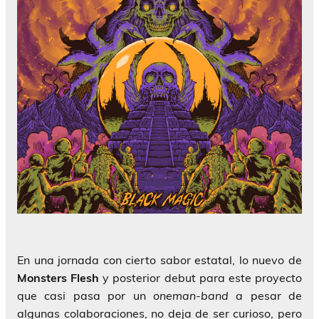
En una jornada con cierto sabor estatal, lo nuevo de
Monsters Flesh
y posterior debut para este proyecto
que casi pasa por un
oneman-band
a pesar de
algunas colaboraciones, no deja de ser curioso, pero