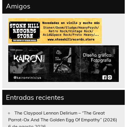
Amigos
Entradas recientes
The Claypool Lennon Delirium – “The Great
Parrot-Ox And The Golden Egg Of Empathy” (2026)
6 de agosto 2026