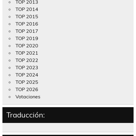
TOP 2013
TOP 2014
TOP 2015
TOP 2016
TOP 2017
TOP 2019
TOP 2020
TOP 2021
TOP 2022
TOP 2023
TOP 2024
TOP 2025
TOP 2026
Votaciones
Traducción: