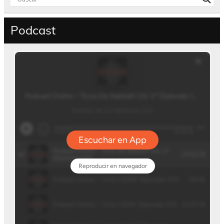
Podcast