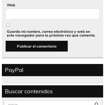
Web
Guarda mi nombre, correo electrónico y web en
este navegador para la próxima vez que comente.
PayPal
Buscar contenidos