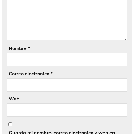
Nombre
*
Correo electrónico
*
Web
Guarda mi nombre, correo electrónico y web en