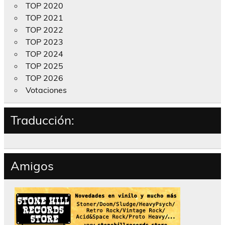
TOP 2020
TOP 2021
TOP 2022
TOP 2023
TOP 2024
TOP 2025
TOP 2026
Votaciones
Traducción:
Amigos