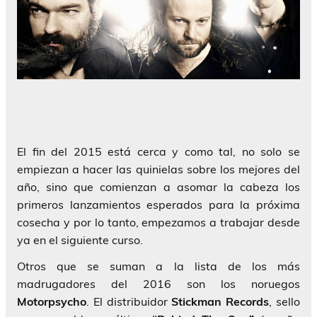
El fin del 2015 está cerca y como tal, no solo se
empiezan a hacer las quinielas sobre los mejores del
año, sino que comienzan a asomar la cabeza los
primeros lanzamientos esperados para la próxima
cosecha y por lo tanto, empezamos a trabajar desde
ya en el siguiente curso.
Otros que se suman a la lista de los más
madrugadores del 2016 son los noruegos
Motorpsycho
. El distribuidor
Stickman Records
, sello