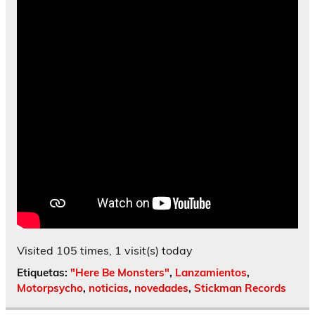
Visited 105 times, 1 visit(s) today
Etiquetas:
"Here Be Monsters"
,
Lanzamientos
,
Motorpsycho
,
noticias
,
novedades
,
Stickman Records