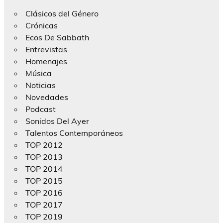
Clásicos del Género
Crónicas
Ecos De Sabbath
Entrevistas
Homenajes
Música
Noticias
Novedades
Podcast
Sonidos Del Ayer
Talentos Contemporáneos
TOP 2012
TOP 2013
TOP 2014
TOP 2015
TOP 2016
TOP 2017
TOP 2019