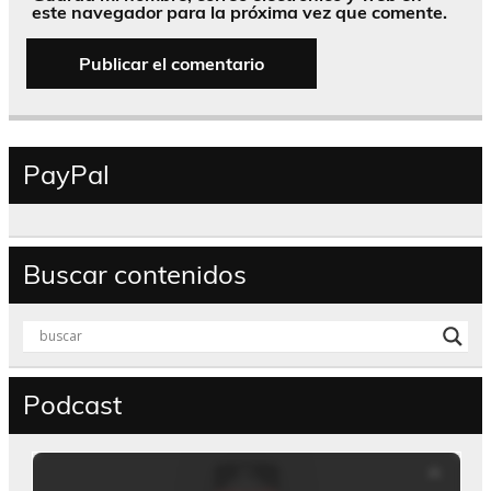
este navegador para la próxima vez que comente.
PayPal
Buscar contenidos
Podcast