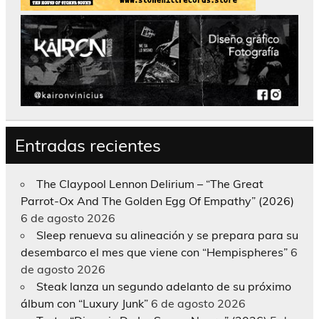
Entradas recientes
The Claypool Lennon Delirium – “The Great
Parrot-Ox And The Golden Egg Of Empathy” (2026)
6 de agosto 2026
Sleep renueva su alineación y se prepara para su
desembarco el mes que viene con “Hempispheres”
6
de agosto 2026
Steak lanza un segundo adelanto de su próximo
álbum con “Luxury Junk”
6 de agosto 2026