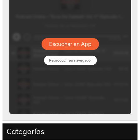
Categorías