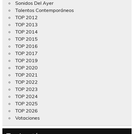
Sonidos Del Ayer
Talentos Contemporáneos
TOP 2012
TOP 2013
TOP 2014
TOP 2015
TOP 2016
TOP 2017
TOP 2019
TOP 2020
TOP 2021
TOP 2022
TOP 2023
TOP 2024
TOP 2025
TOP 2026
Votaciones