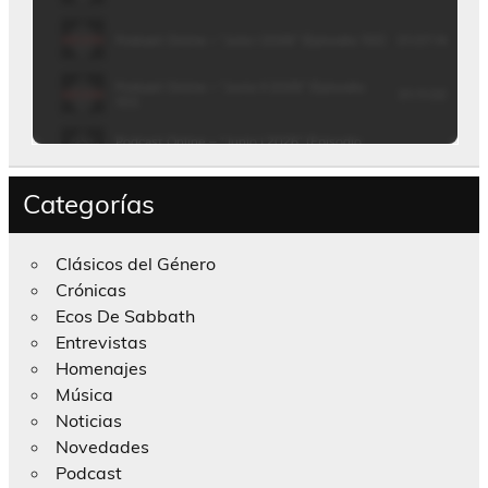
Categorías
Clásicos del Género
Crónicas
Ecos De Sabbath
Entrevistas
Homenajes
Música
Noticias
Novedades
Podcast