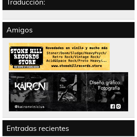
Traducción:
Amigos
Entradas recientes