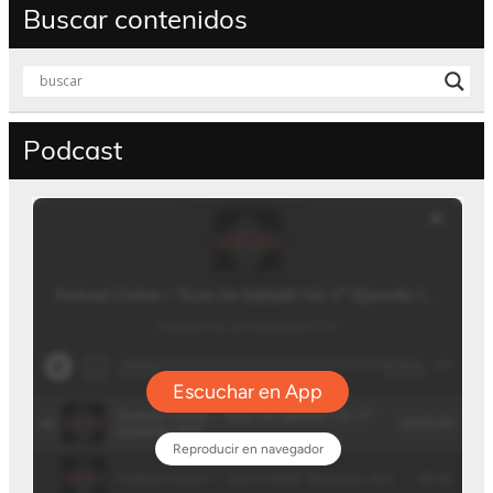
Buscar contenidos
Podcast