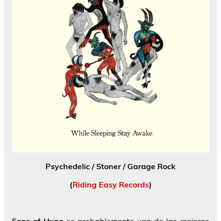
Psychedelic / Stoner / Garage Rock
(
Riding Easy Records
)