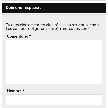
Deja una respuesta
Tu dirección de correo electrónico no será publicada.
Los campos obligatorios están marcados con
*
Comentario
*
Nombre
*