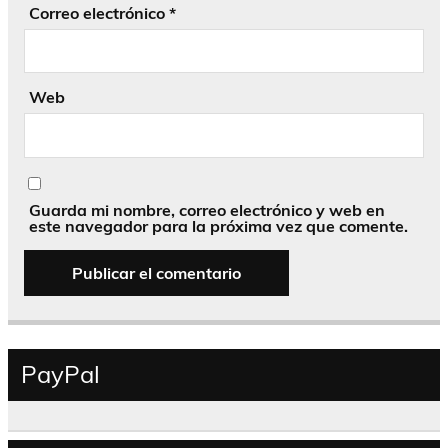
Correo electrónico
*
Web
Guarda mi nombre, correo electrónico y web en
este navegador para la próxima vez que comente.
PayPal