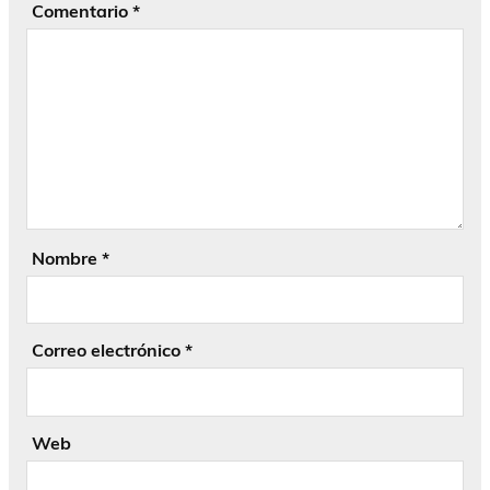
Comentario
*
Nombre
*
Correo electrónico
*
Web