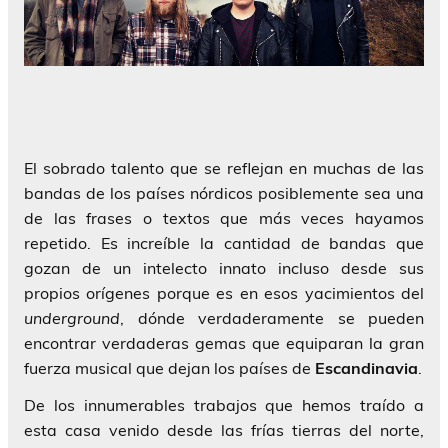
El sobrado talento que se reflejan en muchas de las
bandas de los países nórdicos posiblemente sea una
de las frases o textos que más veces hayamos
repetido. Es increíble la cantidad de bandas que
gozan de un intelecto innato incluso desde sus
propios orígenes porque es en esos yacimientos del
underground
, dónde verdaderamente se pueden
encontrar verdaderas gemas que equiparan la gran
fuerza musical que dejan los países de
Escandinavia
.
De los innumerables trabajos que hemos traído a
esta casa venido desde las frías tierras del norte,