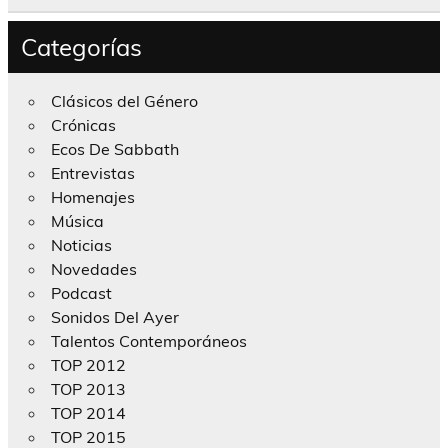
Categorías
Clásicos del Género
Crónicas
Ecos De Sabbath
Entrevistas
Homenajes
Música
Noticias
Novedades
Podcast
Sonidos Del Ayer
Talentos Contemporáneos
TOP 2012
TOP 2013
TOP 2014
TOP 2015