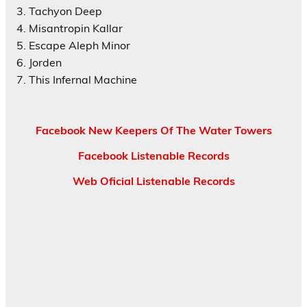
3. Tachyon Deep
4. Misantropin Kallar
5. Escape Aleph Minor
6. Jorden
7. This Infernal Machine
Facebook New Keepers Of The Water Towers
Facebook Listenable Records
Web Oficial Listenable Records