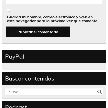
Guarda mi nombre, correo electrónico y web en
este navegador para la próxima vez que comente.
PayPal
Buscar contenidos
Podcast