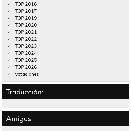
TOP 2016
TOP 2017
TOP 2019
TOP 2020
TOP 2021
TOP 2022
TOP 2023
TOP 2024
TOP 2025
TOP 2026
Votaciones
Traducción:
Amigos