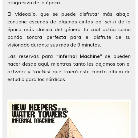
progresivo de la época.
El
videoclip,
que se puede disfrutar más abajo,
contiene escenas de algunas cintas del
sci-fi
de la
época más clásica del género, lo cual actúa como
banda sonora perfecta para el disfrute de su
visionado durante sus más de 9 minutos.
Las reservas para
“infernal Machine”
se pueden
hacer desde aquí, mientras tanto les dejamos con el
artwork
y
tracklist
que traerá este cuarto álbum de
estudio para los nórdicos.