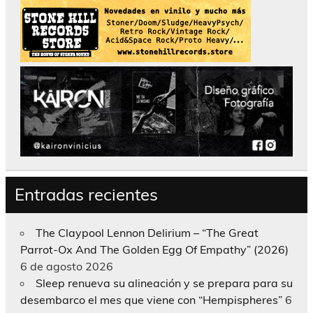
Entradas recientes
The Claypool Lennon Delirium – “The Great
Parrot-Ox And The Golden Egg Of Empathy” (2026)
6 de agosto 2026
Sleep renueva su alineación y se prepara para su
desembarco el mes que viene con “Hempispheres”
6