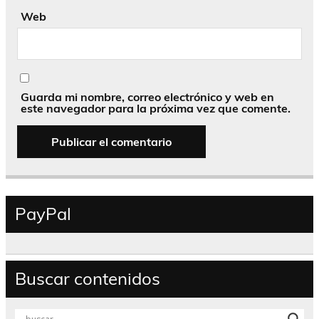
Web
Guarda mi nombre, correo electrónico y web en
este navegador para la próxima vez que comente.
PayPal
Buscar contenidos