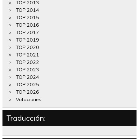
TOP 2013
TOP 2014
TOP 2015
TOP 2016
TOP 2017
TOP 2019
TOP 2020
TOP 2021
TOP 2022
TOP 2023
TOP 2024
TOP 2025
TOP 2026
Votaciones
Traducción: