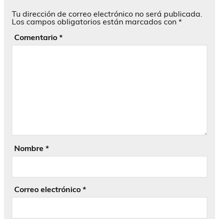
Tu dirección de correo electrónico no será publicada.
Los campos obligatorios están marcados con
*
Comentario
*
Nombre
*
Correo electrónico
*