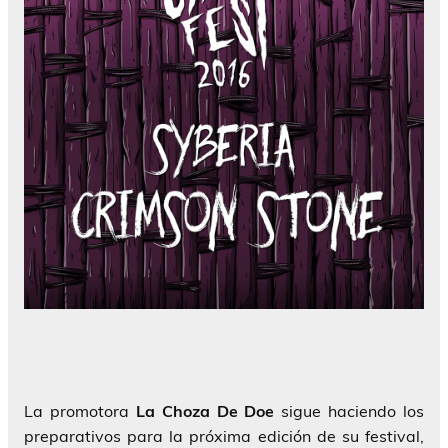
La promotora
La Choza De Doe
sigue haciendo los
preparativos para la próxima edición de su festival,