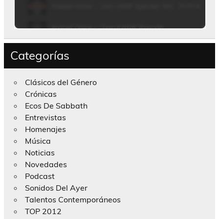
Categorías
Clásicos del Género
Crónicas
Ecos De Sabbath
Entrevistas
Homenajes
Música
Noticias
Novedades
Podcast
Sonidos Del Ayer
Talentos Contemporáneos
TOP 2012