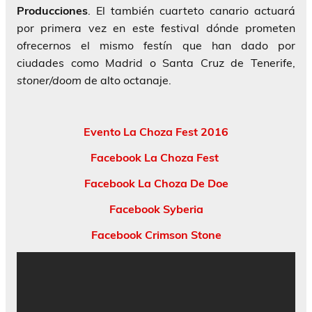
Producciones
. El también cuarteto canario actuará
por primera vez en este festival dónde prometen
ofrecernos el mismo festín que han dado por
ciudades como Madrid o Santa Cruz de Tenerife,
stoner/doom
de alto octanaje.
Evento La Choza Fest 2016
Facebook La Choza Fest
Facebook La Choza De Doe
Facebook Syberia
Facebook Crimson Stone