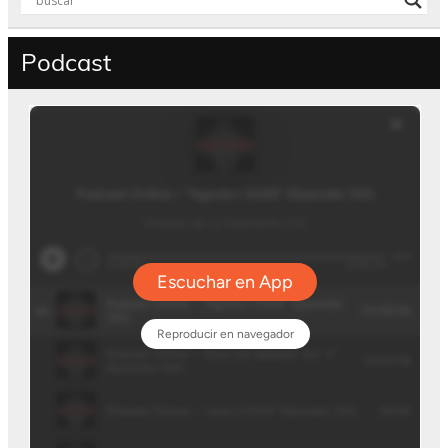
Podcast