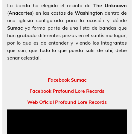
La banda ha elegido el recinto de
The Unknown
(
Anacortes
) en las costas de
Washington
dentro de
una iglesia configurada para la ocasión y dónde
Sumac
ya forma parte de una lista de bandas que
han grabado diferentes piezas en el santísimo lugar,
por lo que es de entender y viendo los integrantes
que son, que todo lo que pueda salir de ahí, debe
sonar celestial.
Facebook Sumac
Facebook Profound Lore Records
Web Oficial Profound Lore Records