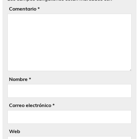
Comentario
*
Nombre
*
Correo electrónico
*
Web