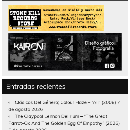
Entradas recientes
Clásicos Del Género; Colour Haze – “All” (2008)
7
de agosto 2026
The Claypool Lennon Delirium – “The Great
Parrot-Ox And The Golden Egg Of Empathy” (2026)
6 de agosto 2026