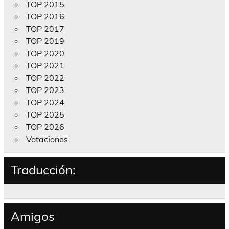
TOP 2015
TOP 2016
TOP 2017
TOP 2019
TOP 2020
TOP 2021
TOP 2022
TOP 2023
TOP 2024
TOP 2025
TOP 2026
Votaciones
Traducción:
Amigos