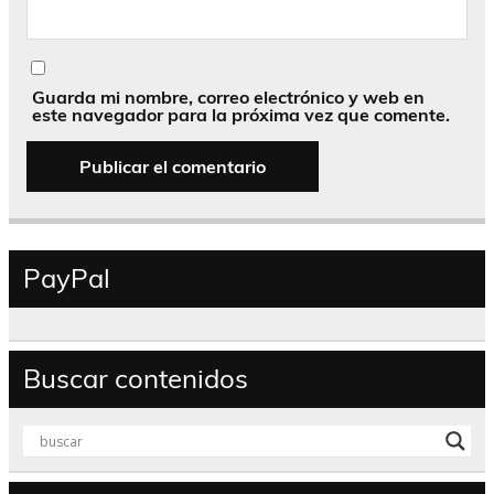
Guarda mi nombre, correo electrónico y web en
este navegador para la próxima vez que comente.
PayPal
Buscar contenidos