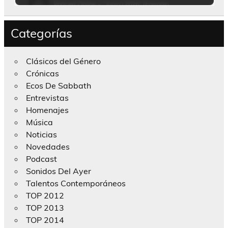
Categorías
Clásicos del Género
Crónicas
Ecos De Sabbath
Entrevistas
Homenajes
Música
Noticias
Novedades
Podcast
Sonidos Del Ayer
Talentos Contemporáneos
TOP 2012
TOP 2013
TOP 2014