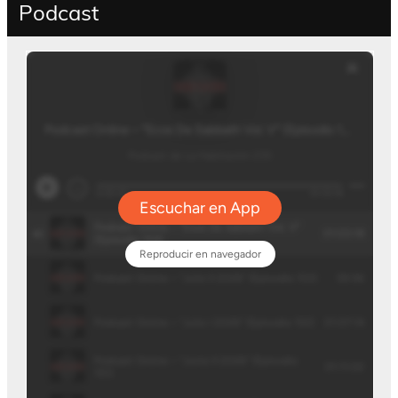
Podcast