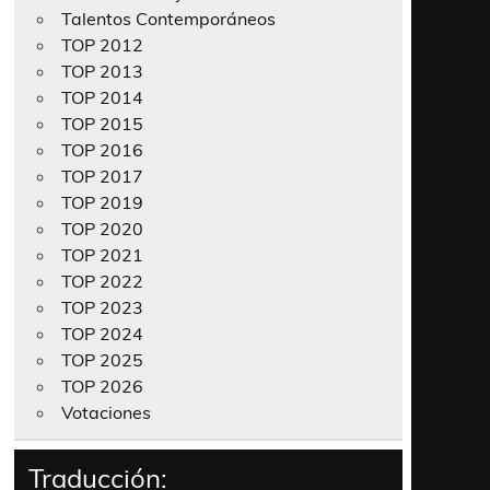
Talentos Contemporáneos
TOP 2012
TOP 2013
TOP 2014
TOP 2015
TOP 2016
TOP 2017
TOP 2019
TOP 2020
TOP 2021
TOP 2022
TOP 2023
TOP 2024
TOP 2025
TOP 2026
Votaciones
Traducción: