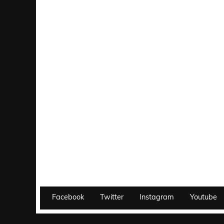
Facebook
Twitter
Instagram
Youtube