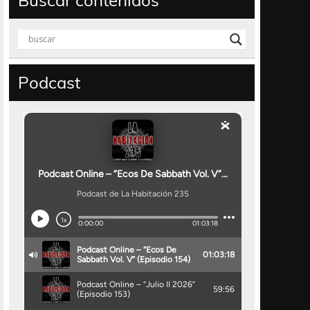
Buscar contenidos
Podcast