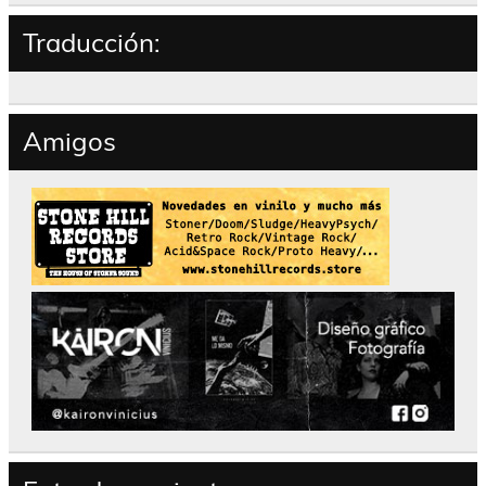
Traducción:
Amigos