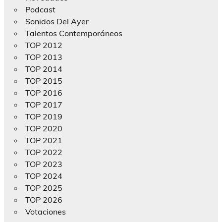
Podcast
Sonidos Del Ayer
Talentos Contemporáneos
TOP 2012
TOP 2013
TOP 2014
TOP 2015
TOP 2016
TOP 2017
TOP 2019
TOP 2020
TOP 2021
TOP 2022
TOP 2023
TOP 2024
TOP 2025
TOP 2026
Votaciones