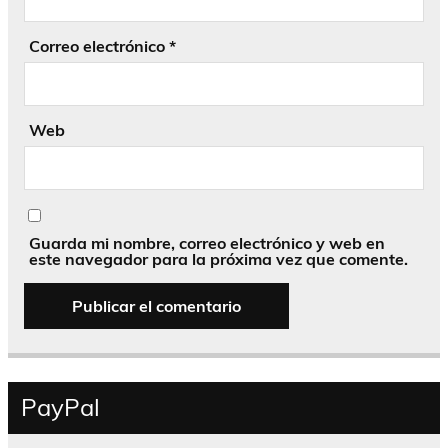
Correo electrónico
*
Web
Guarda mi nombre, correo electrónico y web en
este navegador para la próxima vez que comente.
PayPal