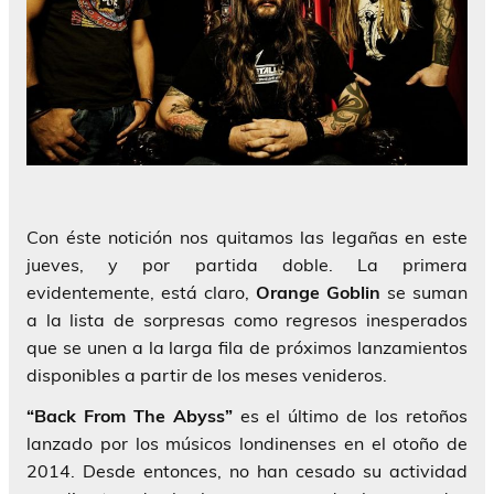
Con éste notición nos quitamos las legañas en este
jueves, y por partida doble. La primera
evidentemente, está claro,
Orange Goblin
se suman
a la lista de sorpresas como regresos inesperados
que se unen a la larga fila de próximos lanzamientos
disponibles a partir de los meses venideros.
“Back From The Abyss”
es el último de los retoños
lanzado por los músicos londinenses en el otoño de
2014. Desde entonces, no han cesado su actividad