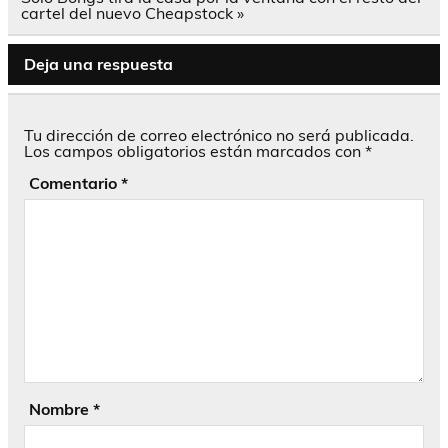
cartel del nuevo Cheapstock »
Deja una respuesta
Tu dirección de correo electrónico no será publicada.
Los campos obligatorios están marcados con
*
Comentario
*
Nombre
*