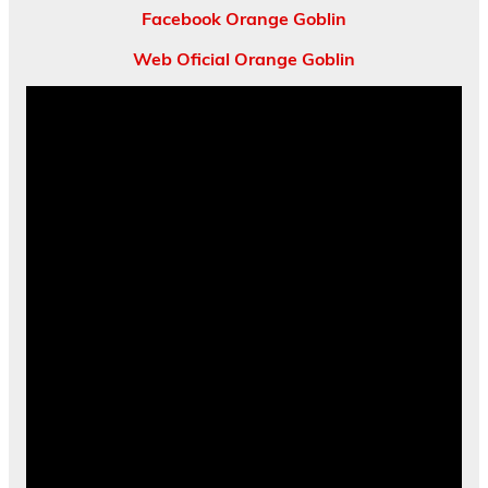
Facebook Orange Goblin
Web Oficial Orange Goblin