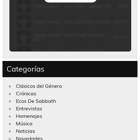
Categorías
Clásicos del Género
Crónicas
Ecos De Sabbath
Entrevistas
Homenajes
Música
Noticias
Novedades