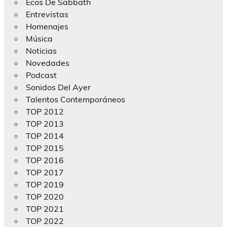
Ecos De Sabbath
Entrevistas
Homenajes
Música
Noticias
Novedades
Podcast
Sonidos Del Ayer
Talentos Contemporáneos
TOP 2012
TOP 2013
TOP 2014
TOP 2015
TOP 2016
TOP 2017
TOP 2019
TOP 2020
TOP 2021
TOP 2022