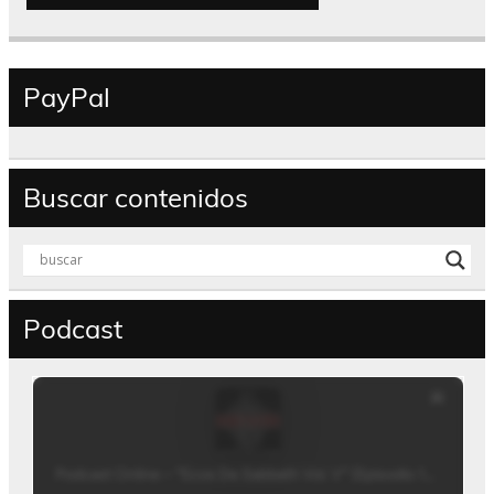
PayPal
Buscar contenidos
Podcast