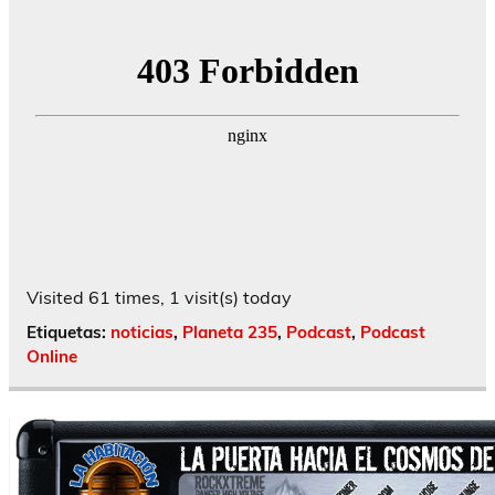
Visited 61 times, 1 visit(s) today
Etiquetas:
noticias
,
Planeta 235
,
Podcast
,
Podcast
Online