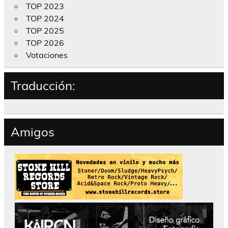
TOP 2023
TOP 2024
TOP 2025
TOP 2026
Votaciones
Traducción:
Amigos