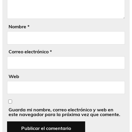
Nombre
*
Correo electrónico
*
Web
Guarda mi nombre, correo electrónico y web en
este navegador para la próxima vez que comente.