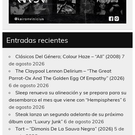
Entradas recientes
Clásicos Del Género; Colour Haze – “All” (2008)
7
de agosto 2026
The Claypool Lennon Delirium – “The Great
Parrot-Ox And The Golden Egg Of Empathy” (2026)
6 de agosto 2026
Sleep renueva su alineación y se prepara para su
desembarco el mes que viene con “Hempispheres”
6
de agosto 2026
Steak lanza un segundo adelanto de su próximo
álbum con “Luxury Junk”
6 de agosto 2026
Tort – “Dimonis De La Sauva Negra” (2026)
5 de