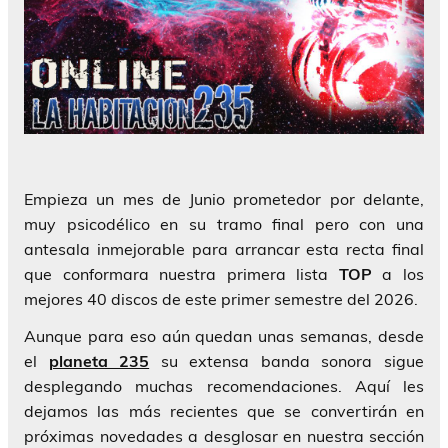
Empieza un mes de Junio prometedor por delante,
muy psicodélico en su tramo final pero con una
antesala inmejorable para arrancar esta recta final
que conformara nuestra primera lista
TOP
a los
mejores 40 discos de este primer semestre del 2026.
Aunque para eso aún quedan unas semanas, desde
el
planeta 235
su extensa banda sonora sigue
desplegando muchas recomendaciones. Aquí les
dejamos las más recientes que se convertirán en
próximas novedades a desglosar en nuestra sección