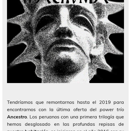
Tendríamos que remontarnos hasta el 2019 para
encontrarnos con la última oferta del
power trío
Ancestro
. Los peruanos con una primera trilogía que
hemos desglosado en las profundas repisas de