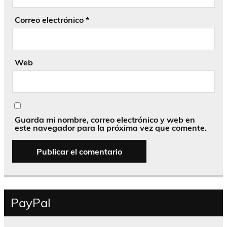
Correo electrónico
*
Web
Guarda mi nombre, correo electrónico y web en
este navegador para la próxima vez que comente.
PayPal