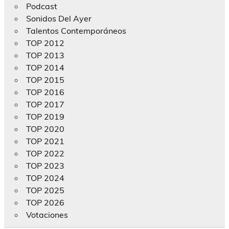
Podcast
Sonidos Del Ayer
Talentos Contemporáneos
TOP 2012
TOP 2013
TOP 2014
TOP 2015
TOP 2016
TOP 2017
TOP 2019
TOP 2020
TOP 2021
TOP 2022
TOP 2023
TOP 2024
TOP 2025
TOP 2026
Votaciones