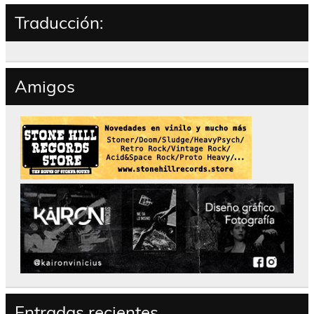
Traducción:
Amigos
Entradas recientes