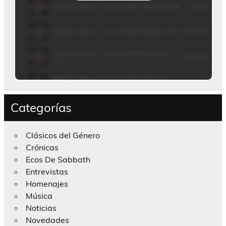
Categorías
Clásicos del Género
Crónicas
Ecos De Sabbath
Entrevistas
Homenajes
Música
Noticias
Novedades