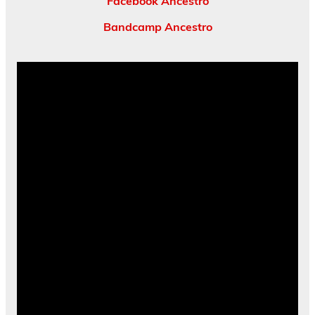
Facebook Ancestro
Bandcamp Ancestro