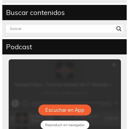
Buscar contenidos
Podcast