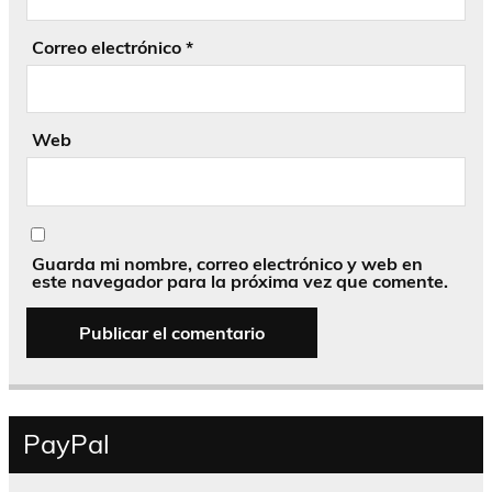
Correo electrónico
*
Web
Guarda mi nombre, correo electrónico y web en
este navegador para la próxima vez que comente.
PayPal