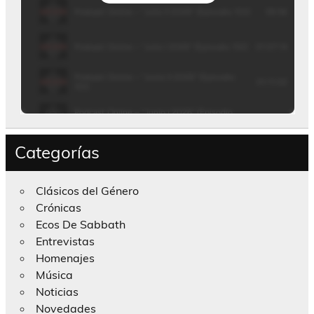
Categorías
Clásicos del Género
Crónicas
Ecos De Sabbath
Entrevistas
Homenajes
Música
Noticias
Novedades