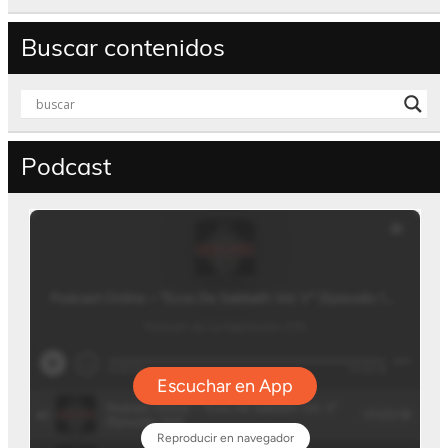
Buscar contenidos
Podcast