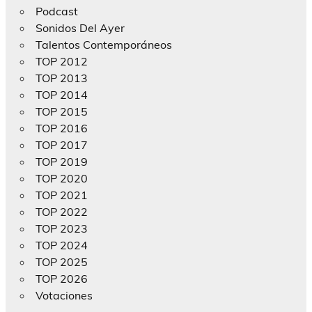
Podcast
Sonidos Del Ayer
Talentos Contemporáneos
TOP 2012
TOP 2013
TOP 2014
TOP 2015
TOP 2016
TOP 2017
TOP 2019
TOP 2020
TOP 2021
TOP 2022
TOP 2023
TOP 2024
TOP 2025
TOP 2026
Votaciones