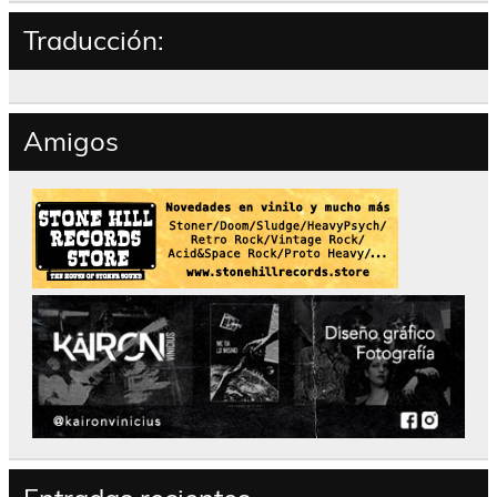
Traducción:
Amigos