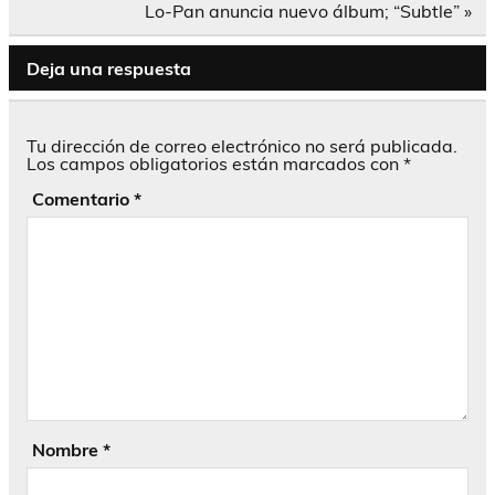
entradas
Lo-Pan anuncia nuevo álbum; “Subtle” »
Deja una respuesta
Tu dirección de correo electrónico no será publicada.
Los campos obligatorios están marcados con
*
Comentario
*
Nombre
*