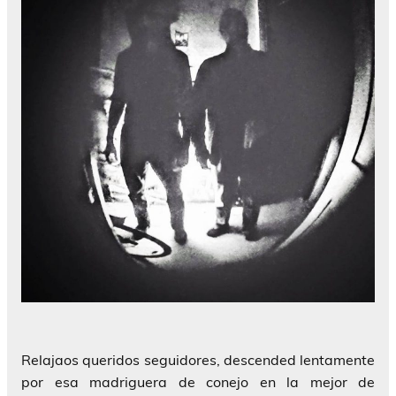
Relajaos queridos seguidores, descended lentamente
por esa madriguera de conejo en la mejor de