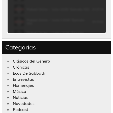
Categorías
Clásicos del Género
Crónicas
Ecos De Sabbath
Entrevistas
Homenajes
Música
Noticias
Novedades
Podcast