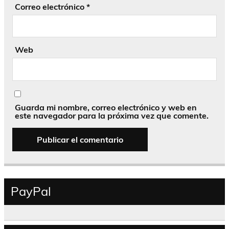
Correo electrónico
*
Web
Guarda mi nombre, correo electrónico y web en
este navegador para la próxima vez que comente.
PayPal