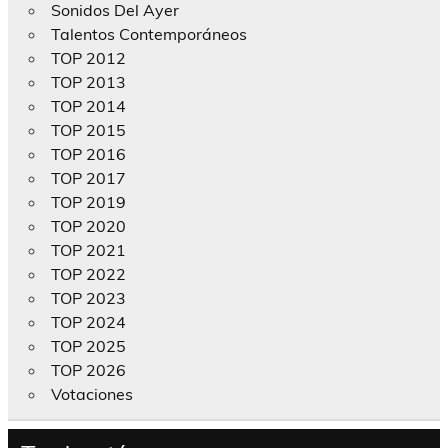
Sonidos Del Ayer
Talentos Contemporáneos
TOP 2012
TOP 2013
TOP 2014
TOP 2015
TOP 2016
TOP 2017
TOP 2019
TOP 2020
TOP 2021
TOP 2022
TOP 2023
TOP 2024
TOP 2025
TOP 2026
Votaciones