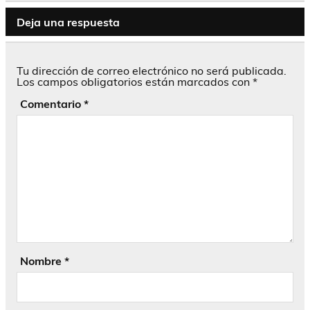
Deja una respuesta
Tu dirección de correo electrónico no será publicada.
Los campos obligatorios están marcados con
*
Comentario
*
Nombre
*