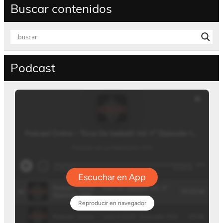
Buscar contenidos
Podcast