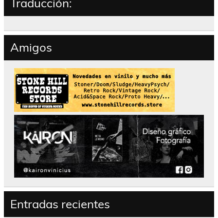
Traducción:
Amigos
Entradas recientes