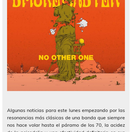
Algunas noticias para este lunes empezando por las
resonancias más clásicas de una banda que siempre
nos hace volar hasta el páramo de los 70, la acidez