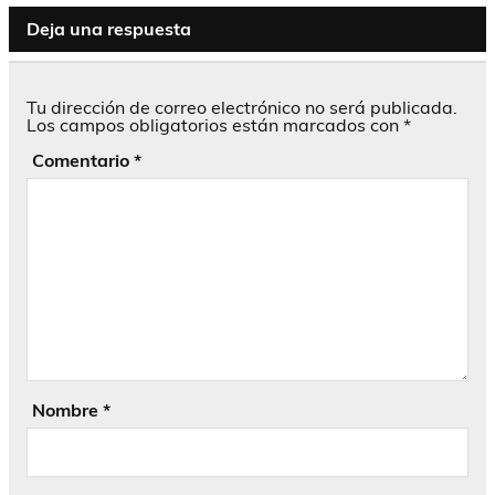
Deja una respuesta
Tu dirección de correo electrónico no será publicada.
Los campos obligatorios están marcados con
*
Comentario
*
Nombre
*