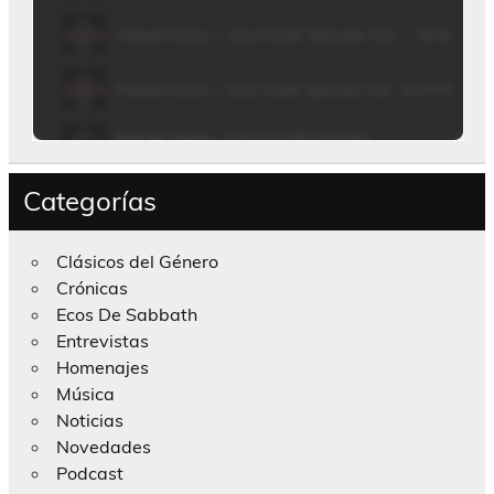
Categorías
Clásicos del Género
Crónicas
Ecos De Sabbath
Entrevistas
Homenajes
Música
Noticias
Novedades
Podcast