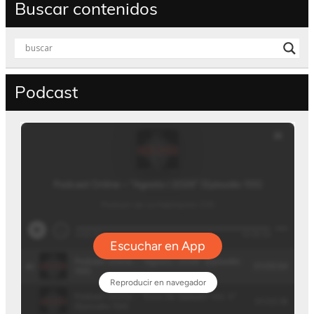
Buscar contenidos
Podcast