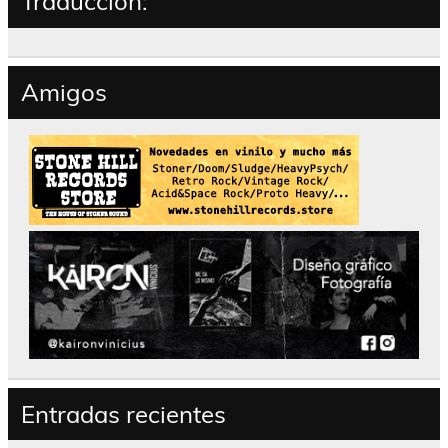
Traducción:
Amigos
Entradas recientes