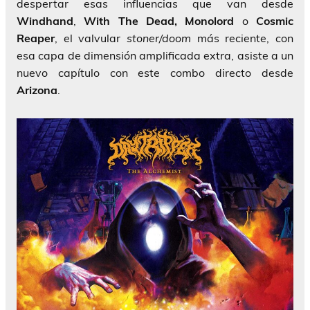
despertar esas influencias que van desde
Windhand
,
With The Dead,
Monolord
o
Cosmic
Reaper
, el valvular
stoner/doom
más reciente, con
esa capa de dimensión amplificada extra, asiste a un
nuevo capítulo con este combo directo desde
Arizona
.