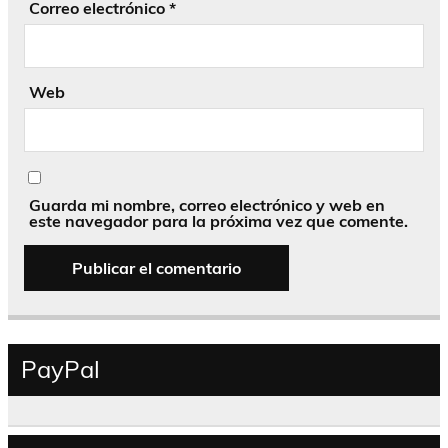
Correo electrónico
*
Web
Guarda mi nombre, correo electrónico y web en
este navegador para la próxima vez que comente.
PayPal