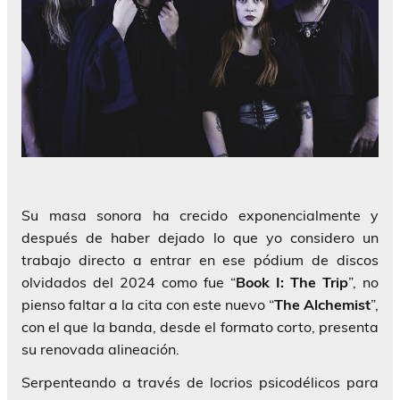
Su masa sonora ha crecido exponencialmente y
después de haber dejado lo que yo considero un
trabajo directo a entrar en ese pódium de discos
olvidados del 2024 como fue “
Book I: The Trip
”, no
pienso faltar a la cita con este nuevo “
The Alchemist
”,
con el que la banda, desde el formato corto, presenta
su renovada alineación.
Serpenteando a través de locrios psicodélicos para