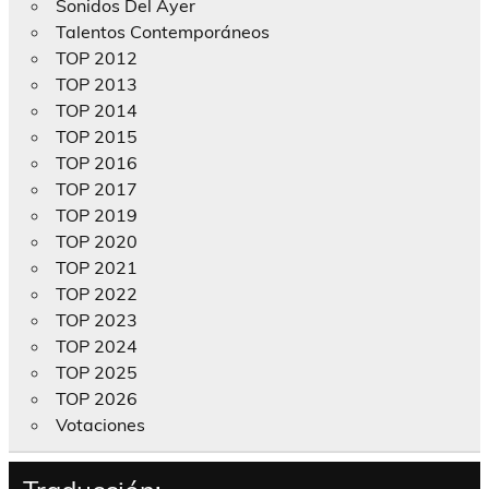
Sonidos Del Ayer
Talentos Contemporáneos
TOP 2012
TOP 2013
TOP 2014
TOP 2015
TOP 2016
TOP 2017
TOP 2019
TOP 2020
TOP 2021
TOP 2022
TOP 2023
TOP 2024
TOP 2025
TOP 2026
Votaciones