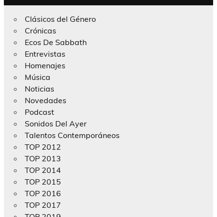
Clásicos del Género
Crónicas
Ecos De Sabbath
Entrevistas
Homenajes
Música
Noticias
Novedades
Podcast
Sonidos Del Ayer
Talentos Contemporáneos
TOP 2012
TOP 2013
TOP 2014
TOP 2015
TOP 2016
TOP 2017
TOP 2019