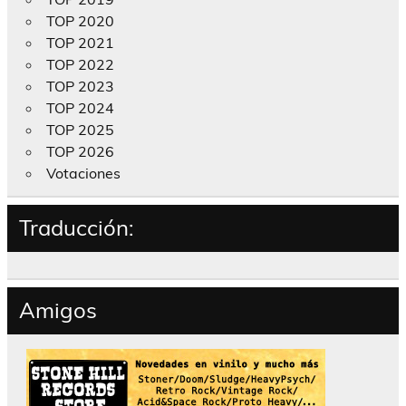
TOP 2020
TOP 2021
TOP 2022
TOP 2023
TOP 2024
TOP 2025
TOP 2026
Votaciones
Traducción:
Amigos