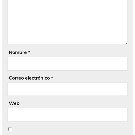
Nombre
*
Correo electrónico
*
Web