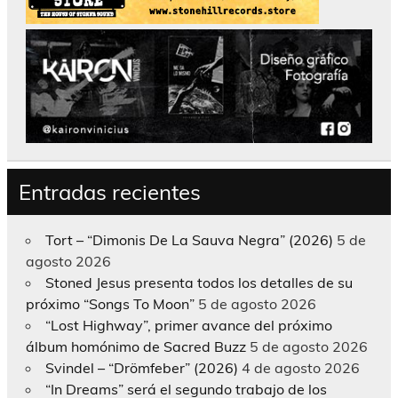
Entradas recientes
Tort – “Dimonis De La Sauva Negra” (2026)
5 de
agosto 2026
Stoned Jesus presenta todos los detalles de su
próximo “Songs To Moon”
5 de agosto 2026
“Lost Highway”, primer avance del próximo
álbum homónimo de Sacred Buzz
5 de agosto 2026
Svindel – “Drömfeber” (2026)
4 de agosto 2026
“In Dreams” será el segundo trabajo de los