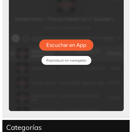
Categorías