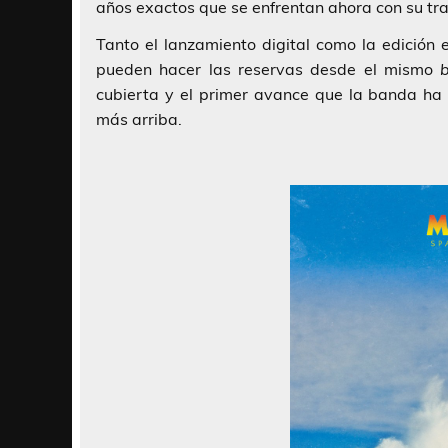
años exactos que se enfrentan ahora con su tr
Tanto el lanzamiento digital como la edición
pueden hacer las reservas desde el mismo
cubierta y el primer avance que la banda h
más arriba.