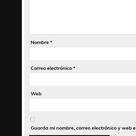
Nombre
*
Correo electrónico
*
Web
Guarda mi nombre, correo electrónico y web 