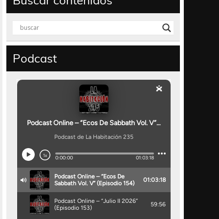
Buscar contenidos
Podcast