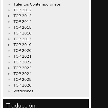
Talentos Contemporáneos
TOP 2012
TOP 2013
TOP 2014
TOP 2015
TOP 2016
TOP 2017
TOP 2019
TOP 2020
TOP 2021
TOP 2022
TOP 2023
TOP 2024
TOP 2025
TOP 2026
Votaciones
Traducción: