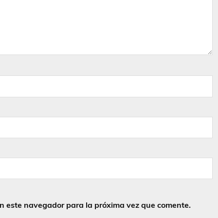
en este navegador para la próxima vez que comente.