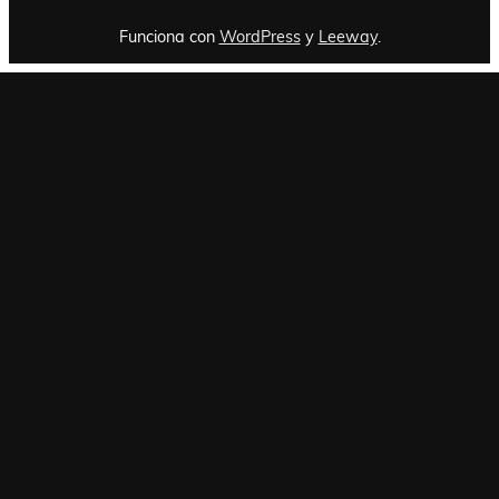
Funciona con
WordPress
y
Leeway
.