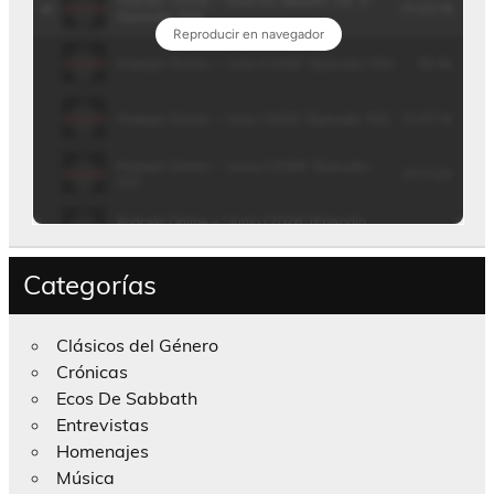
Categorías
Clásicos del Género
Crónicas
Ecos De Sabbath
Entrevistas
Homenajes
Música