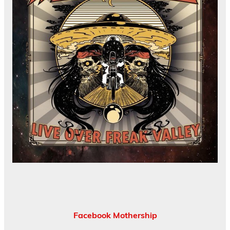
Facebook Mothership