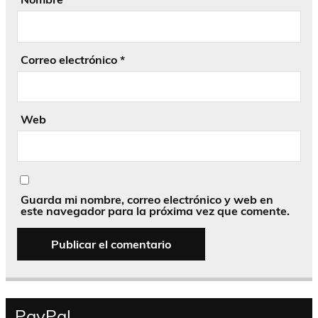
Correo electrónico
*
Web
Guarda mi nombre, correo electrónico y web en
este navegador para la próxima vez que comente.
PayPal