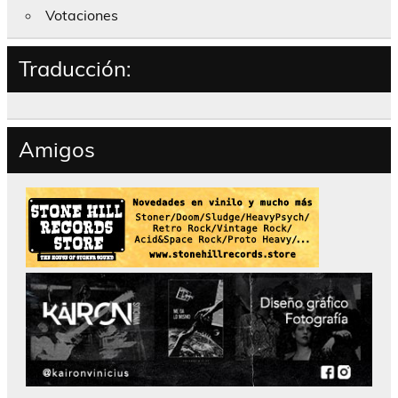
Votaciones
Traducción:
Amigos