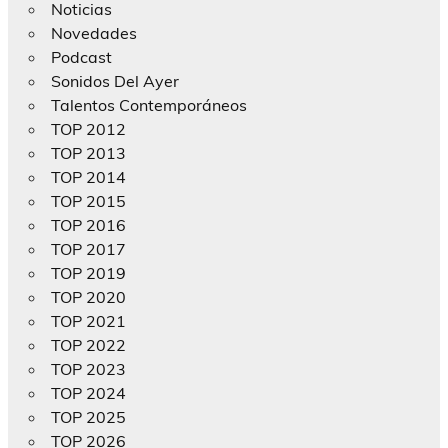
Noticias
Novedades
Podcast
Sonidos Del Ayer
Talentos Contemporáneos
TOP 2012
TOP 2013
TOP 2014
TOP 2015
TOP 2016
TOP 2017
TOP 2019
TOP 2020
TOP 2021
TOP 2022
TOP 2023
TOP 2024
TOP 2025
TOP 2026