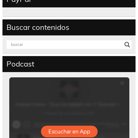
Buscar contenidos
Podcast