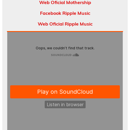
Web Oficial Mothership
Facebook Ripple Music
Web Oficial Ripple Music