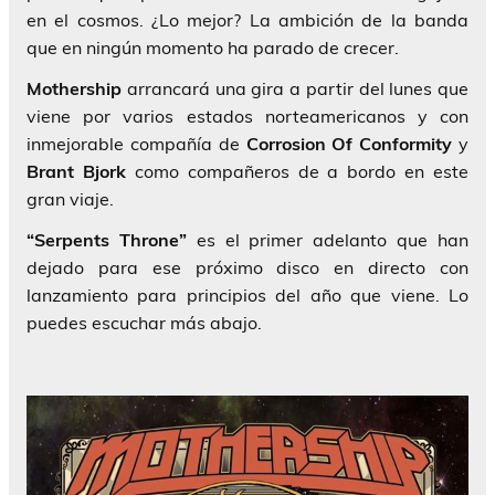
en el cosmos. ¿Lo mejor? La ambición de la banda
que en ningún momento ha parado de crecer.
Mothership
arrancará una gira a partir del lunes que
viene por varios estados norteamericanos y con
inmejorable compañía de
Corrosion Of Conformity
y
Brant Bjork
como compañeros de a bordo en este
gran viaje.
“Serpents Throne”
es el primer adelanto que han
dejado para ese próximo disco en directo con
lanzamiento para principios del año que viene. Lo
puedes escuchar más abajo.