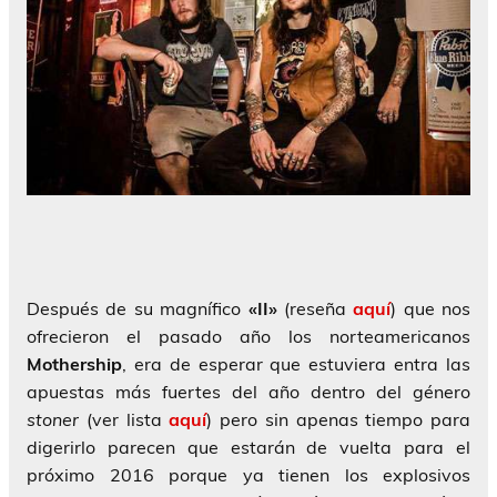
Después de su magnífico
«II»
(reseña
aquí
) que nos
ofrecieron el pasado año los norteamericanos
Mothership
, era de esperar que estuviera entra las
apuestas más fuertes del año dentro del género
stoner
(ver lista
aquí
) pero sin apenas tiempo para
digerirlo parecen que estarán de vuelta para el
próximo 2016 porque ya tienen los explosivos