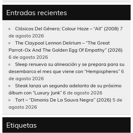
Entradas recientes
Clásicos Del Género; Colour Haze – “All” (2008)
7
de agosto 2026
The Claypool Lennon Delirium – “The Great
Parrot-Ox And The Golden Egg Of Empathy” (2026)
6 de agosto 2026
Sleep renueva su alineación y se prepara para su
desembarco el mes que viene con “Hempispheres”
6
de agosto 2026
Steak lanza un segundo adelanto de su próximo
álbum con “Luxury Junk”
6 de agosto 2026
Tort – “Dimonis De La Sauva Negra” (2026)
5 de
agosto 2026
Etiquetas