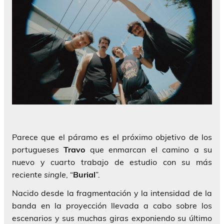
Parece que el páramo es el próximo objetivo de los
portugueses
Travo
que enmarcan el camino a su
nuevo y cuarto trabajo de estudio con su más
reciente
single
, “
Burial
”.
Nacido desde la fragmentación y la intensidad de la
banda en la proyección llevada a cabo sobre los
escenarios y sus muchas giras exponiendo su último