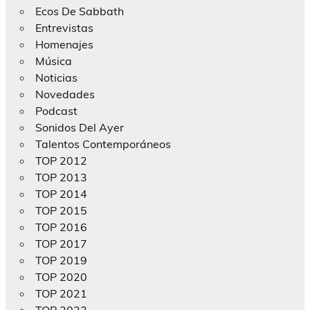
Ecos De Sabbath
Entrevistas
Homenajes
Música
Noticias
Novedades
Podcast
Sonidos Del Ayer
Talentos Contemporáneos
TOP 2012
TOP 2013
TOP 2014
TOP 2015
TOP 2016
TOP 2017
TOP 2019
TOP 2020
TOP 2021