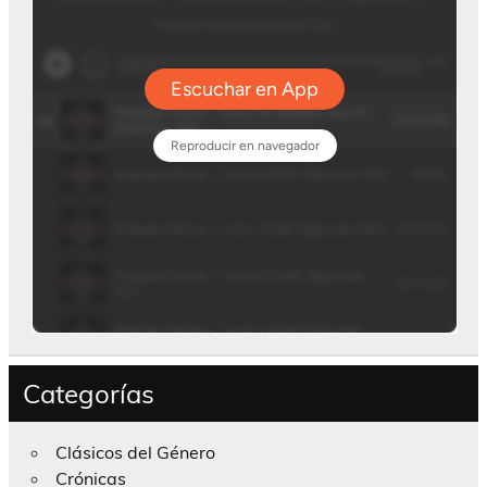
Categorías
Clásicos del Género
Crónicas