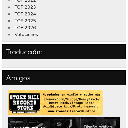
TOP 2022
TOP 2023
TOP 2024
TOP 2025
TOP 2026
Votaciones
Traducción:
Amigos