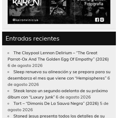
Entradas recientes
The Claypool Lennon Delirium – “The Great
Parrot-Ox And The Golden Egg Of Empathy” (2026)
6 de agosto 2026
Sleep renueva su alineación y se prepara para su
desembarco el mes que viene con “Hempispheres”
6
de agosto 2026
Steak lanza un segundo adelanto de su próximo
álbum con “Luxury Junk”
6 de agosto 2026
Tort – “Dimonis De La Sauva Negra” (2026)
5 de
agosto 2026
Stoned Jesus presenta todos los detalles de su