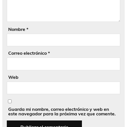
Nombre
*
Correo electrónico
*
Web
Guarda mi nombre, correo electrónico y web en
este navegador para la próxima vez que comente.