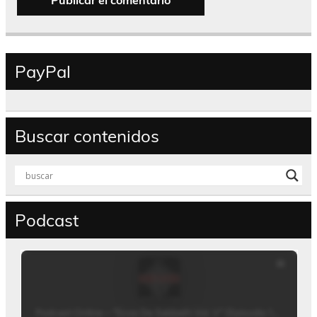
PayPal
Buscar contenidos
Podcast