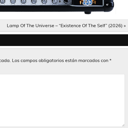
Lamp Of The Universe – “Existence Of The Self” (2026) »
icada.
Los campos obligatorios están marcados con
*