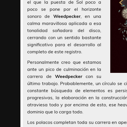
el que la puesta de Sol poco a
poco se pone por el horizonte
sonoro de
Weedpecker
, en una
calma maravillosa aplicada a esa
tonalidad soñadora del disco,
cerrando con un sentido bastante
significativo para el desarrollo al
completo de este registro.
Personalmente creo que estamos
ante un pico de culminación en la
carrera de
Weedpecker
con su
último trabajo. Probablemente, un círculo se c
constante búsqueda de elementos es persi
progresivas, la elaboración en la construcci
atraviesa todo y por encima de esto, ese
hea
dominio que lo carga todo.
Los polacos completan toda su carrera en ape