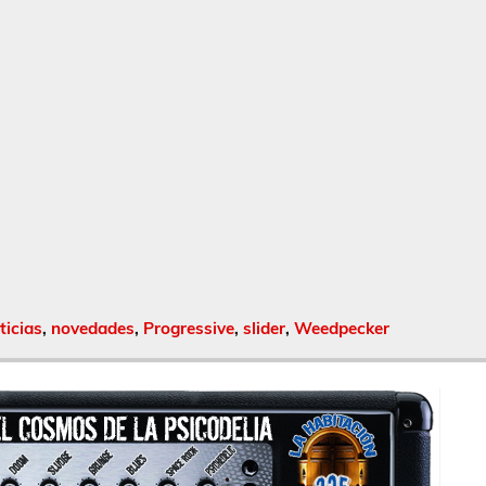
ticias
,
novedades
,
Progressive
,
slider
,
Weedpecker