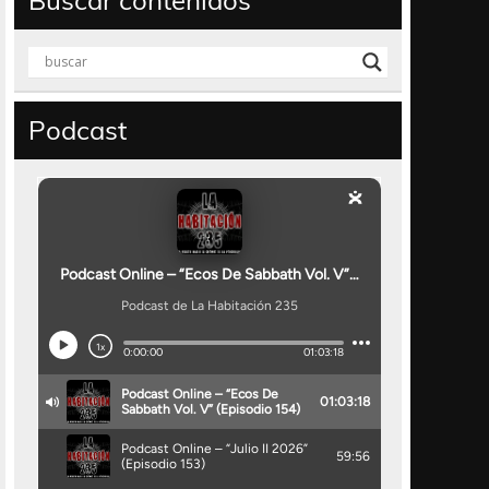
Buscar contenidos
Podcast