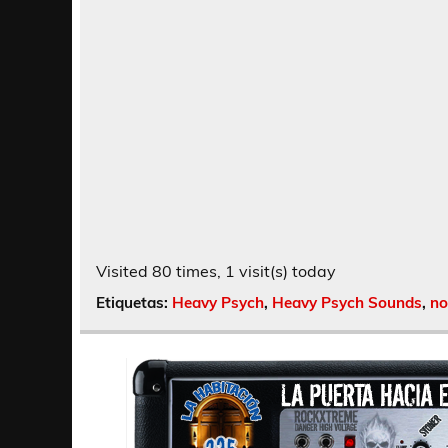
Visited 80 times, 1 visit(s) today
Etiquetas:
Heavy Psych
,
Heavy Psych Sounds
,
no