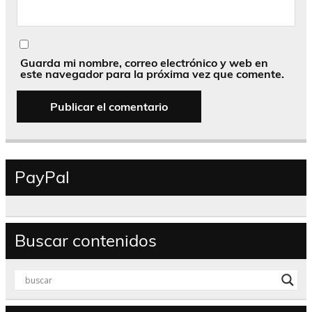
Guarda mi nombre, correo electrónico y web en
este navegador para la próxima vez que comente.
PayPal
Buscar contenidos