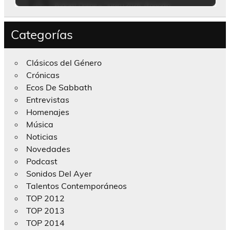
Categorías
Clásicos del Género
Crónicas
Ecos De Sabbath
Entrevistas
Homenajes
Música
Noticias
Novedades
Podcast
Sonidos Del Ayer
Talentos Contemporáneos
TOP 2012
TOP 2013
TOP 2014