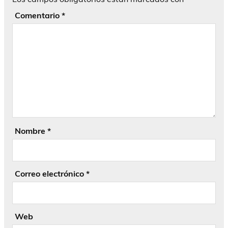
Comentario
*
Nombre
*
Correo electrónico
*
Web