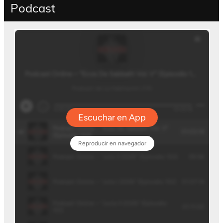
Podcast