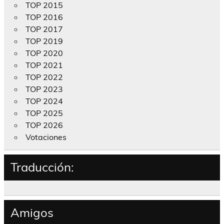
TOP 2015
TOP 2016
TOP 2017
TOP 2019
TOP 2020
TOP 2021
TOP 2022
TOP 2023
TOP 2024
TOP 2025
TOP 2026
Votaciones
Traducción:
Amigos