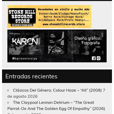
Entradas recientes
Clásicos Del Género; Colour Haze – “All” (2008)
7
de agosto 2026
The Claypool Lennon Delirium – “The Great
Parrot-Ox And The Golden Egg Of Empathy” (2026)