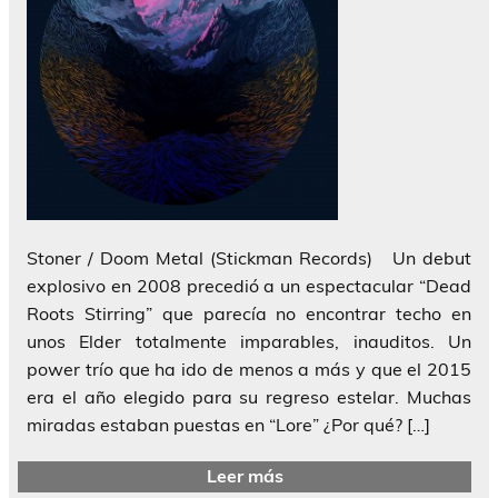
Stoner / Doom Metal (Stickman Records) Un debut
explosivo en 2008 precedió a un espectacular “Dead
Roots Stirring” que parecía no encontrar techo en
unos Elder totalmente imparables, inauditos. Un
power trío que ha ido de menos a más y que el 2015
era el año elegido para su regreso estelar. Muchas
miradas estaban puestas en “Lore” ¿Por qué? […]
Leer más