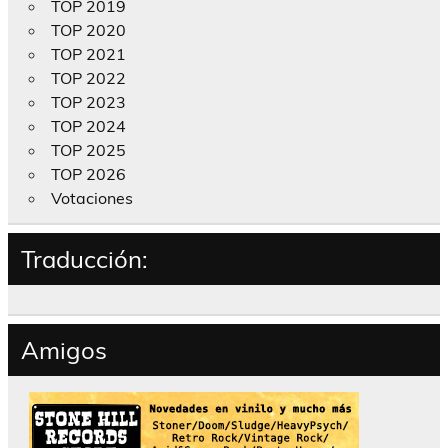
TOP 2019
TOP 2020
TOP 2021
TOP 2022
TOP 2023
TOP 2024
TOP 2025
TOP 2026
Votaciones
Traducción:
Amigos