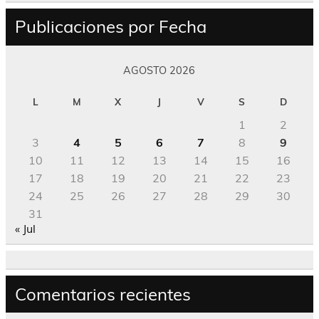
Publicaciones por Fecha
AGOSTO 2026
L
M
X
J
V
S
D
1
2
3
4
5
6
7
8
9
10
11
12
13
14
15
16
17
18
19
20
21
22
23
24
25
26
27
28
29
30
31
« Jul
Comentarios recientes