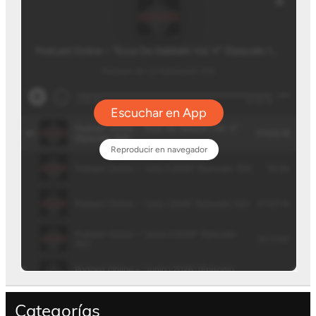
Categorías