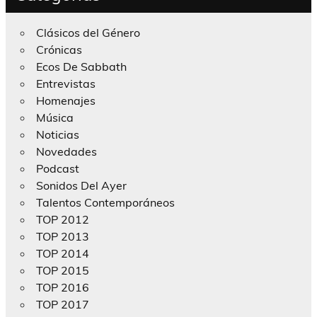
Clásicos del Género
Crónicas
Ecos De Sabbath
Entrevistas
Homenajes
Música
Noticias
Novedades
Podcast
Sonidos Del Ayer
Talentos Contemporáneos
TOP 2012
TOP 2013
TOP 2014
TOP 2015
TOP 2016
TOP 2017