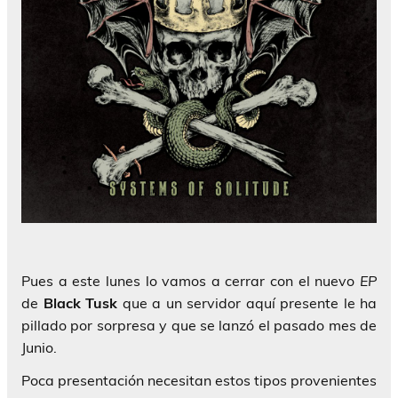
Pues a este lunes lo vamos a cerrar con el nuevo
EP
de
Black Tusk
que a un servidor aquí presente le ha
pillado por sorpresa y que se lanzó el pasado mes de
Junio.
Poca presentación necesitan estos tipos provenientes