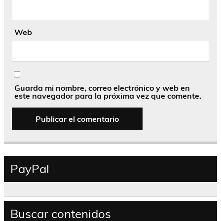
Web
Guarda mi nombre, correo electrónico y web en
este navegador para la próxima vez que comente.
PayPal
Buscar contenidos