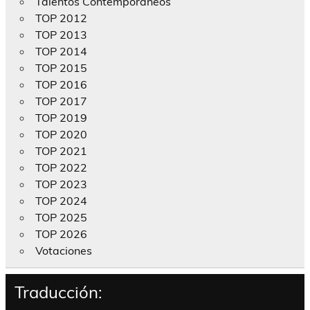
Talentos Contemporáneos
TOP 2012
TOP 2013
TOP 2014
TOP 2015
TOP 2016
TOP 2017
TOP 2019
TOP 2020
TOP 2021
TOP 2022
TOP 2023
TOP 2024
TOP 2025
TOP 2026
Votaciones
Traducción: