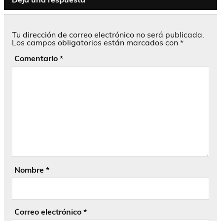
Tu dirección de correo electrónico no será publicada.
Los campos obligatorios están marcados con
*
Comentario
*
Nombre
*
Correo electrónico
*