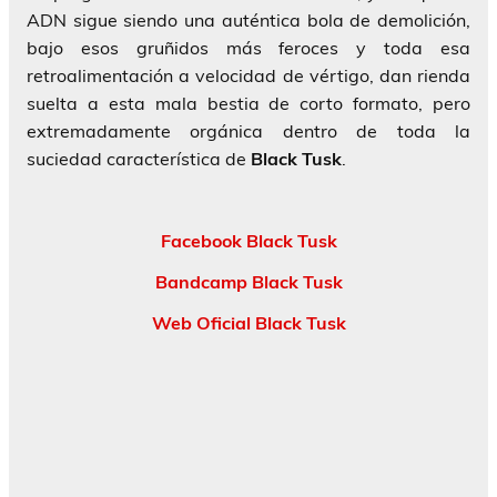
ADN sigue siendo una auténtica bola de demolición,
bajo esos gruñidos más feroces y toda esa
retroalimentación a velocidad de vértigo, dan rienda
suelta a esta mala bestia de corto formato, pero
extremadamente orgánica dentro de toda la
suciedad característica de
Black Tusk
.
Facebook Black Tusk
Bandcamp Black Tusk
Web Oficial Black Tusk