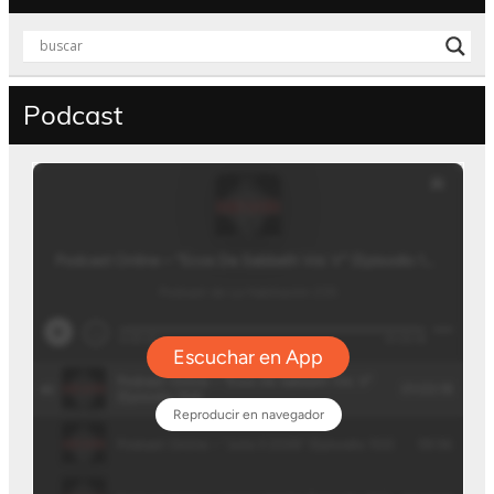
Podcast