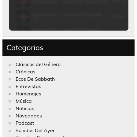
Categorías
Clásicos del Género
Crónicas
Ecos De Sabbath
Entrevistas
Homenajes
Música
Noticias
Novedades
Podcast
Sonidos Del Ayer