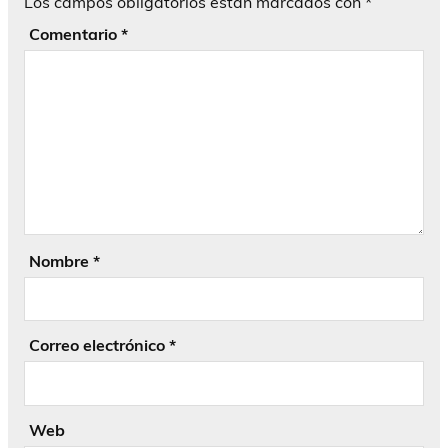
Los campos obligatorios están marcados con
*
Comentario
*
Nombre
*
Correo electrónico
*
Web