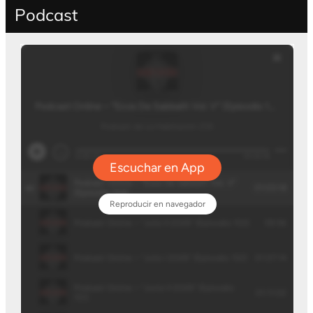
Podcast