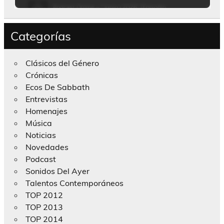
Categorías
Clásicos del Género
Crónicas
Ecos De Sabbath
Entrevistas
Homenajes
Música
Noticias
Novedades
Podcast
Sonidos Del Ayer
Talentos Contemporáneos
TOP 2012
TOP 2013
TOP 2014