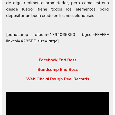
de algo realmente prometedor, pero como estreno
desde luego, tiene todos los elementos para
depositar un buen credo en los neozelandeses.
[bandcamp album=1794066350 bgcol=FFFFFF
linkcol=4285BB size=large]
Facebook End Boss
Bandcamp End Boss
Web Oficial Rough Peel Records