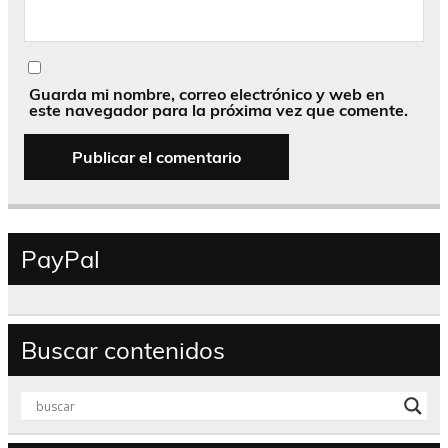
Guarda mi nombre, correo electrónico y web en
este navegador para la próxima vez que comente.
PayPal
Buscar contenidos