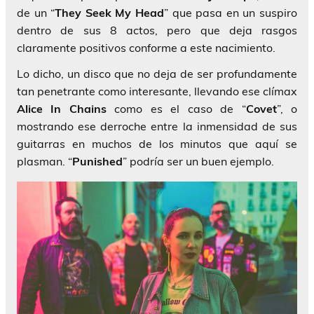
de un “
They Seek
My Head
” que pasa en un suspiro
dentro de sus 8 actos, pero que deja rasgos
claramente positivos conforme a este nacimiento.
Lo dicho, un disco que no deja de ser profundamente
tan penetrante como interesante, llevando ese clímax
Alice In Chains
como es el caso de “
Covet
”, o
mostrando ese derroche entre la inmensidad de sus
guitarras en muchos de los minutos que aquí se
plasman. “
Punished
” podría ser un buen ejemplo.