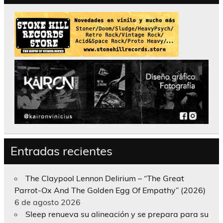
Entradas recientes
The Claypool Lennon Delirium – “The Great
Parrot-Ox And The Golden Egg Of Empathy” (2026)
6 de agosto 2026
Sleep renueva su alineación y se prepara para su