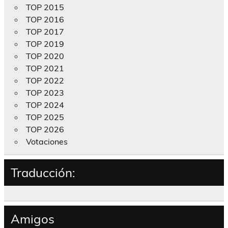
TOP 2015
TOP 2016
TOP 2017
TOP 2019
TOP 2020
TOP 2021
TOP 2022
TOP 2023
TOP 2024
TOP 2025
TOP 2026
Votaciones
Traducción:
Amigos