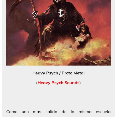
Heavy Psych / Proto Metal
(
Heavy Psych Sounds
)
Como uno más salido de la misma escuela