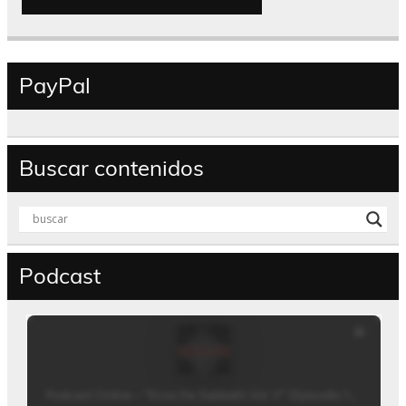
PayPal
Buscar contenidos
Podcast