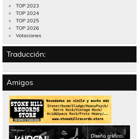
TOP 2023
TOP 2024
TOP 2025
TOP 2026
Votaciones
Traducción:
Amigos