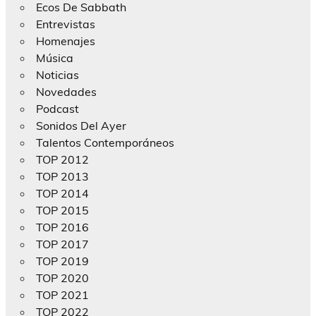
Ecos De Sabbath
Entrevistas
Homenajes
Música
Noticias
Novedades
Podcast
Sonidos Del Ayer
Talentos Contemporáneos
TOP 2012
TOP 2013
TOP 2014
TOP 2015
TOP 2016
TOP 2017
TOP 2019
TOP 2020
TOP 2021
TOP 2022