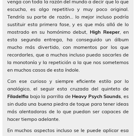
venga con toda la razón del mundo a decir que lo que
escucha, es algo repetitivo y muy poco original.
Tendría su parte de razón… lo mejor incluso podría
sustituir esta primera fase, y es que más allá de lo
mostrado en su homónimo debut,
High Reeper
, en
esta segunda entrega, ha conseguido un álbum
mucho más divertido, con momentos por los que
recordarles, que a muchos incluso pueda sacarles de
la monotonía y la repetición a la que nos sometemos
en muchos casos de esta índole.
Con ese curioso y siempre eficiente estilo por lo
analógico, el seguir esta cruzada del quinteto de
Filadelfia
bajo la parrilla de
Heavy Psych Sounds
, es
sin duda una buena piedra de toque para tener ideas
más alentadoras de lo que puedan ser capaces de
hacer tiempo adelante.
En muchos aspectos incluso se le puede aplicar esa