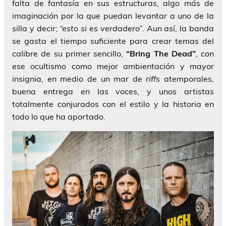
falta de fantasía en sus estructuras, algo más de
imaginación por la que puedan levantar a uno de la
silla y decir;
“esto si es verdadero”
. Aun así, la banda
se gasta el tiempo suficiente para crear temas del
calibre de su primer sencillo,
“Bring The Dead”
, con
ese ocultismo como mejor ambientación y mayor
insignia, en medio de un mar de
riffs
atemporales,
buena entrega en las voces, y unos artistas
totalmente conjurados con el estilo y la historia en
todo lo que ha aportado.