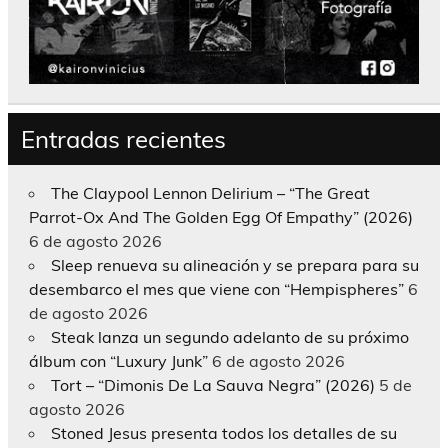
Entradas recientes
The Claypool Lennon Delirium – “The Great
Parrot-Ox And The Golden Egg Of Empathy” (2026)
6 de agosto 2026
Sleep renueva su alineación y se prepara para su
desembarco el mes que viene con “Hempispheres”
6
de agosto 2026
Steak lanza un segundo adelanto de su próximo
álbum con “Luxury Junk”
6 de agosto 2026
Tort – “Dimonis De La Sauva Negra” (2026)
5 de
agosto 2026
Stoned Jesus presenta todos los detalles de su