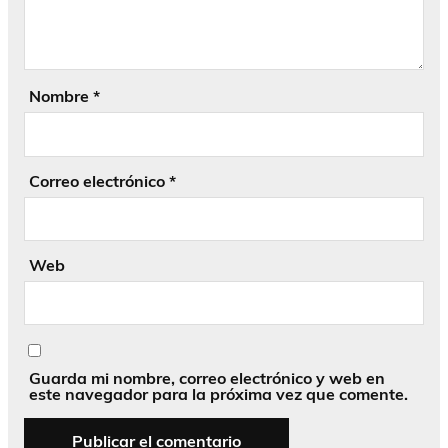
Nombre
*
Correo electrónico
*
Web
Guarda mi nombre, correo electrónico y web en
este navegador para la próxima vez que comente.