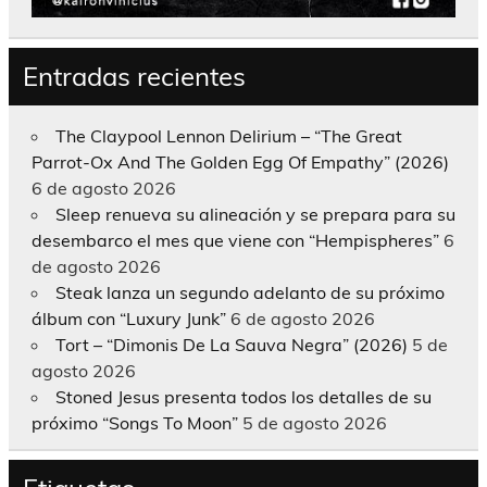
Entradas recientes
The Claypool Lennon Delirium – “The Great
Parrot-Ox And The Golden Egg Of Empathy” (2026)
6 de agosto 2026
Sleep renueva su alineación y se prepara para su
desembarco el mes que viene con “Hempispheres”
6
de agosto 2026
Steak lanza un segundo adelanto de su próximo
álbum con “Luxury Junk”
6 de agosto 2026
Tort – “Dimonis De La Sauva Negra” (2026)
5 de
agosto 2026
Stoned Jesus presenta todos los detalles de su
próximo “Songs To Moon”
5 de agosto 2026