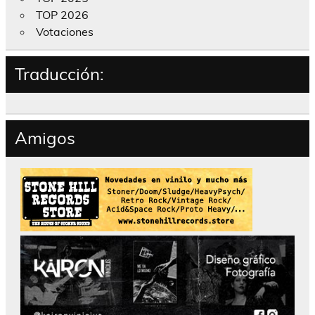
TOP 2026
Votaciones
Traducción:
Amigos