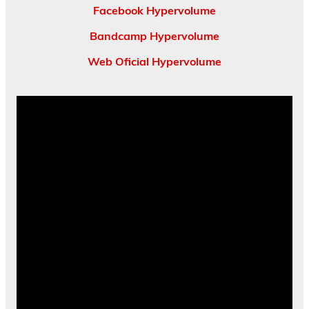
Facebook Hypervolume
Bandcamp Hypervolume
Web Oficial Hypervolume