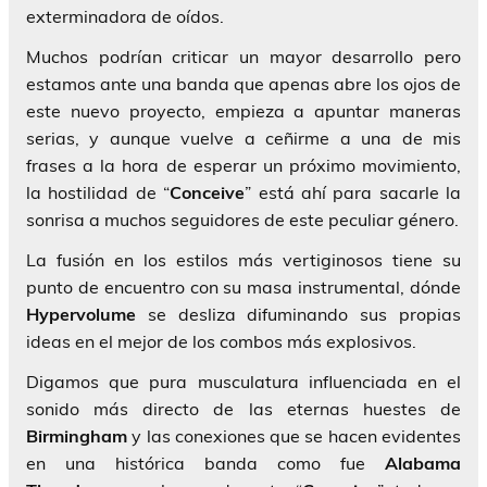
exterminadora de oídos.
Muchos podrían criticar un mayor desarrollo pero
estamos ante una banda que apenas abre los ojos de
este nuevo proyecto, empieza a apuntar maneras
serias, y aunque vuelve a ceñirme a una de mis
frases a la hora de esperar un próximo movimiento,
la hostilidad de “
Conceive
” está ahí para sacarle la
sonrisa a muchos seguidores de este peculiar género.
La fusión en los estilos más vertiginosos tiene su
punto de encuentro con su masa instrumental, dónde
Hypervolume
se desliza difuminando sus propias
ideas en el mejor de los combos más explosivos.
Digamos que pura musculatura influenciada en el
sonido más directo de las eternas huestes de
Birmingham
y las conexiones que se hacen evidentes
en una histórica banda como fue
Alabama