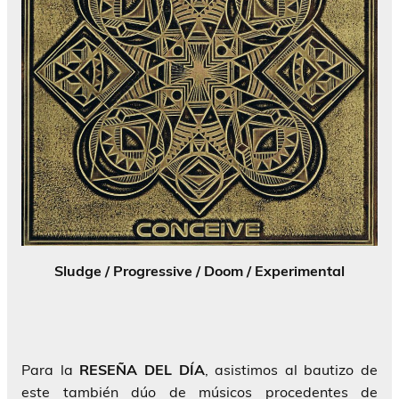
Sludge / Progressive / Doom / Experimental
Para la
RESEÑA DEL DÍA
, asistimos al bautizo de
este también dúo de músicos procedentes de