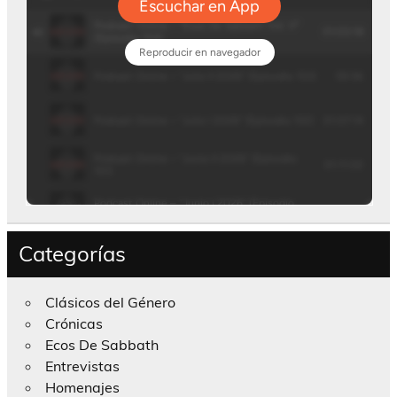
Categorías
Clásicos del Género
Crónicas
Ecos De Sabbath
Entrevistas
Homenajes