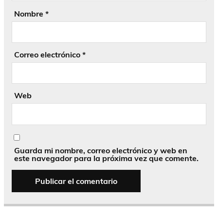
Nombre
*
Correo electrónico
*
Web
Guarda mi nombre, correo electrónico y web en
este navegador para la próxima vez que comente.