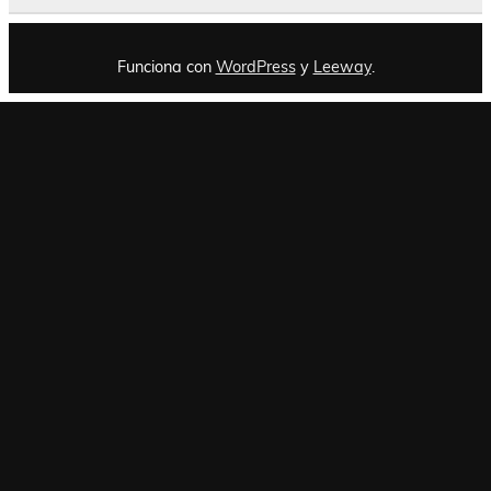
Funciona con
WordPress
y
Leeway
.