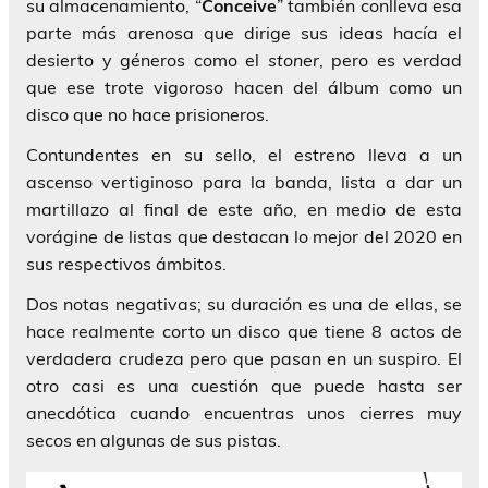
su almacenamiento, “
Conceive
” también conlleva esa
parte más arenosa que dirige sus ideas hacía el
desierto y géneros como el
stoner
, pero es verdad
que ese trote vigoroso hacen del álbum como un
disco que no hace prisioneros.
Contundentes en su sello, el estreno lleva a un
ascenso vertiginoso para la banda, lista a dar un
martillazo al final de este año, en medio de esta
vorágine de listas que destacan lo mejor del 2020 en
sus respectivos ámbitos.
Dos notas negativas; su duración es una de ellas, se
hace realmente corto un disco que tiene 8 actos de
verdadera crudeza pero que pasan en un suspiro. El
otro casi es una cuestión que puede hasta ser
anecdótica cuando encuentras unos cierres muy
secos en algunas de sus pistas.