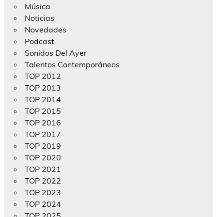
Música
Noticias
Novedades
Podcast
Sonidos Del Ayer
Talentos Contemporáneos
TOP 2012
TOP 2013
TOP 2014
TOP 2015
TOP 2016
TOP 2017
TOP 2019
TOP 2020
TOP 2021
TOP 2022
TOP 2023
TOP 2024
TOP 2025