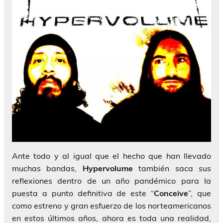
Ante todo y al igual que el hecho que han llevado
muchas bandas,
Hypervolume
también saca sus
reflexiones dentro de un año pandémico para la
puesta a punto definitiva de este “
Conceive
”, que
como estreno y gran esfuerzo de los norteamericanos
en estos últimos años, ahora es toda una realidad,