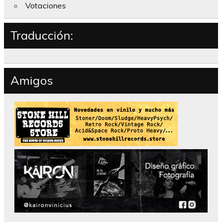
Votaciones
Traducción:
Amigos