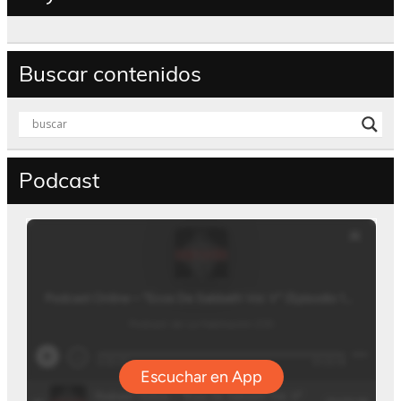
Buscar contenidos
Podcast