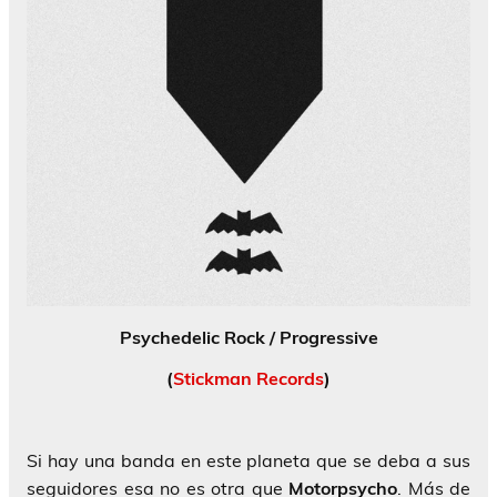
Psychedelic Rock / Progressive
(
Stickman Records
)
Si hay una banda en este planeta que se deba a sus
seguidores esa no es otra que
Motorpsycho
. Más de