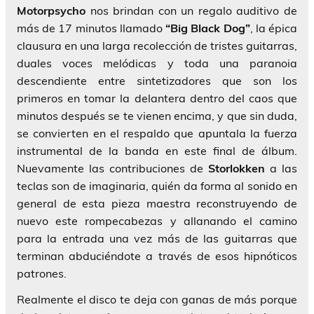
Motorpsycho
nos brindan con un regalo auditivo de
más de 17 minutos llamado
“Big Black Dog”
, la épica
clausura en una larga recolección de tristes guitarras,
duales voces melódicas y toda una paranoia
descendiente entre sintetizadores que son los
primeros en tomar la delantera dentro del caos que
minutos después se te vienen encima, y que sin duda,
se convierten en el respaldo que apuntala la fuerza
instrumental de la banda en este final de álbum.
Nuevamente las contribuciones de
Storlokken
a las
teclas son de imaginaria, quién da forma al sonido en
general de esta pieza maestra reconstruyendo de
nuevo este rompecabezas y allanando el camino
para la entrada una vez más de las guitarras que
terminan abduciéndote a través de esos hipnóticos
patrones.
Realmente el disco te deja con ganas de más porque