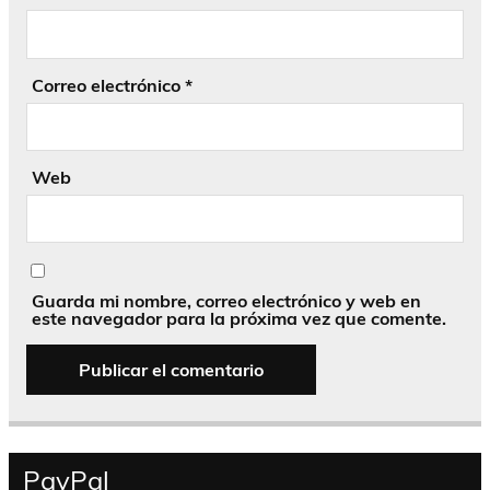
Correo electrónico
*
Web
Guarda mi nombre, correo electrónico y web en
este navegador para la próxima vez que comente.
PayPal