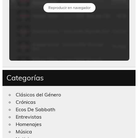
Categorías
Clásicos del Género
Crónicas
Ecos De Sabbath
Entrevistas
Homenajes
Música