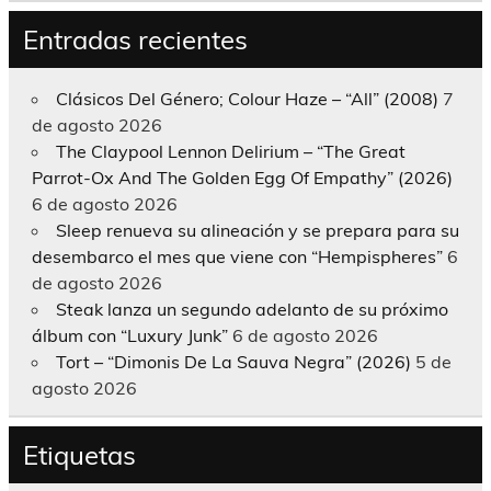
Entradas recientes
Clásicos Del Género; Colour Haze – “All” (2008)
7
de agosto 2026
The Claypool Lennon Delirium – “The Great
Parrot-Ox And The Golden Egg Of Empathy” (2026)
6 de agosto 2026
Sleep renueva su alineación y se prepara para su
desembarco el mes que viene con “Hempispheres”
6
de agosto 2026
Steak lanza un segundo adelanto de su próximo
álbum con “Luxury Junk”
6 de agosto 2026
Tort – “Dimonis De La Sauva Negra” (2026)
5 de
agosto 2026
Etiquetas