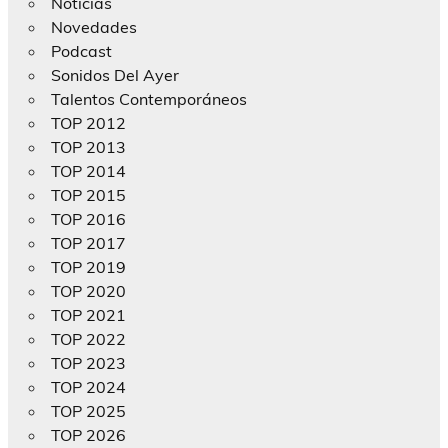
Noticias
Novedades
Podcast
Sonidos Del Ayer
Talentos Contemporáneos
TOP 2012
TOP 2013
TOP 2014
TOP 2015
TOP 2016
TOP 2017
TOP 2019
TOP 2020
TOP 2021
TOP 2022
TOP 2023
TOP 2024
TOP 2025
TOP 2026