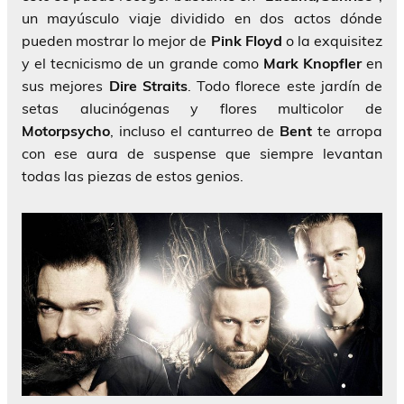
un mayúsculo viaje dividido en dos actos dónde
pueden mostrar lo mejor de
Pink Floyd
o la exquisitez
y el tecnicismo de un grande como
Mark Knopfler
en
sus mejores
Dire Straits
. Todo florece este jardín de
setas alucinógenas y flores multicolor de
Motorpsycho
, incluso el canturreo de
Bent
te arropa
con ese aura de suspense que siempre levantan
todas las piezas de estos genios.