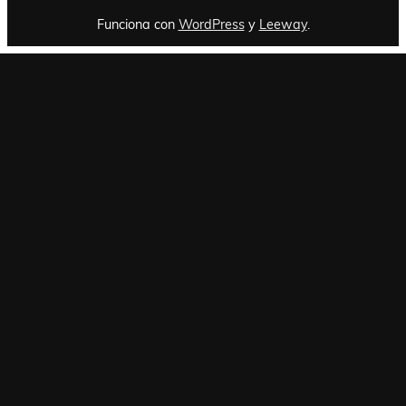
Funciona con
WordPress
y
Leeway
.