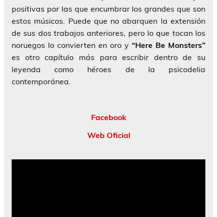
positivas por las que encumbrar los grandes que son
estos músicos. Puede que no abarquen la extensión
de sus dos trabajos anteriores, pero lo que tocan los
noruegos lo convierten en oro y
“Here Be Monsters”
es otro capítulo más para escribir dentro de su
leyenda como héroes de la psicodelia
contemporánea.
Facebook
Web Oficial