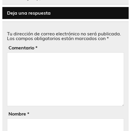
Deja una respuesta
Tu dirección de correo electrónico no será publicada.
Los campos obligatorios están marcados con
*
Comentario
*
Nombre
*