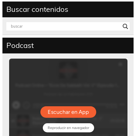
Buscar contenidos
Podcast