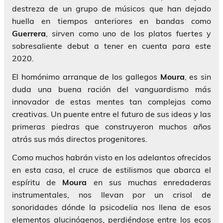
destreza de un grupo de músicos que han dejado
huella en tiempos anteriores en bandas como
Guerrera
, sirven como uno de los platos fuertes y
sobresaliente debut a tener en cuenta para este
2020.
El homónimo arranque de los gallegos
Moura
, es sin
duda una buena ración del vanguardismo más
innovador de estas mentes tan complejas como
creativas. Un puente entre el futuro de sus ideas y las
primeras piedras que construyeron muchos años
atrás sus más directos progenitores.
Como muchos habrán visto en los adelantos ofrecidos
en esta casa, el cruce de estilismos que abarca el
espíritu de
Moura
en sus muchas enredaderas
instrumentales, nos llevan por un crisol de
sonoridades dónde la psicodelia nos llena de esos
elementos alucinógenos, perdiéndose entre los ecos