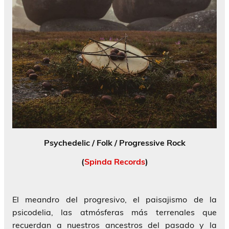
Psychedelic / Folk / Progressive Rock
(
Spinda Records
)
El meandro del progresivo, el paisajismo de la
psicodelia, las atmósferas más terrenales que
recuerdan a nuestros ancestros del pasado y la