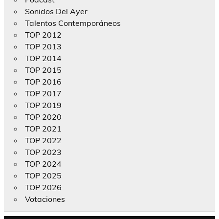
Sonidos Del Ayer
Talentos Contemporáneos
TOP 2012
TOP 2013
TOP 2014
TOP 2015
TOP 2016
TOP 2017
TOP 2019
TOP 2020
TOP 2021
TOP 2022
TOP 2023
TOP 2024
TOP 2025
TOP 2026
Votaciones