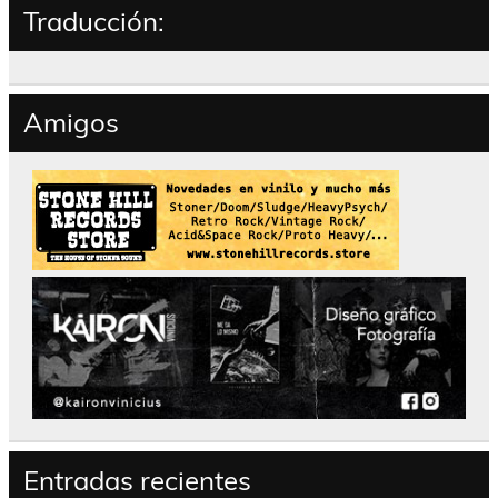
Traducción:
Amigos
Entradas recientes