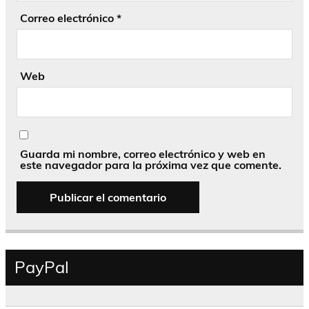
Correo electrónico
*
Web
Guarda mi nombre, correo electrónico y web en
este navegador para la próxima vez que comente.
PayPal