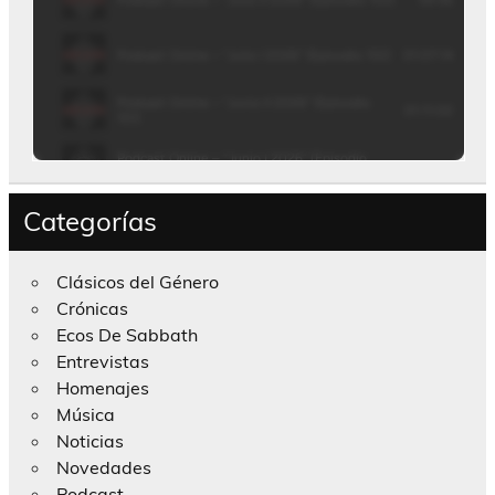
Categorías
Clásicos del Género
Crónicas
Ecos De Sabbath
Entrevistas
Homenajes
Música
Noticias
Novedades
Podcast