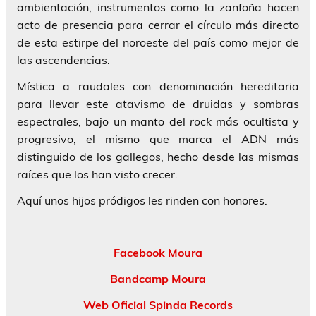
ambientación, instrumentos como la zanfoña hacen
acto de presencia para cerrar el círculo más directo
de esta estirpe del noroeste del país como mejor de
las ascendencias.
Mística a raudales con denominación hereditaria
para llevar este atavismo de druidas y sombras
espectrales, bajo un manto del
rock
más ocultista y
progresivo, el mismo que marca el ADN más
distinguido de los gallegos, hecho desde las mismas
raíces que los han visto crecer.
Aquí unos hijos pródigos les rinden con honores.
Facebook Moura
Bandcamp Moura
Web Oficial Spinda Records