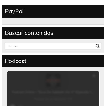
PayPal
Buscar contenidos
Podcast