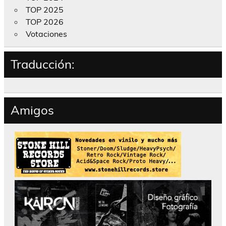
TOP 2025
TOP 2026
Votaciones
Traducción:
Amigos