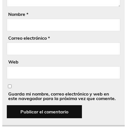
Nombre
*
Correo electrónico
*
Web
Guarda mi nombre, correo electrónico y web en
este navegador para la próxima vez que comente.