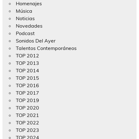
Homenajes
Música
Noticias
Novedades
Podcast
Sonidos Del Ayer
Talentos Contemporáneos
TOP 2012
TOP 2013
TOP 2014
TOP 2015
TOP 2016
TOP 2017
TOP 2019
TOP 2020
TOP 2021
TOP 2022
TOP 2023
TOP 2024