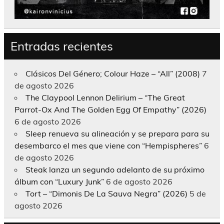
Entradas recientes
Clásicos Del Género; Colour Haze – “All” (2008)
7
de agosto 2026
The Claypool Lennon Delirium – “The Great
Parrot-Ox And The Golden Egg Of Empathy” (2026)
6 de agosto 2026
Sleep renueva su alineación y se prepara para su
desembarco el mes que viene con “Hempispheres”
6
de agosto 2026
Steak lanza un segundo adelanto de su próximo
álbum con “Luxury Junk”
6 de agosto 2026
Tort – “Dimonis De La Sauva Negra” (2026)
5 de
agosto 2026