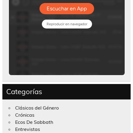
Categorías
Clásicos del Género
Crónicas
Ecos De Sabbath
Entrevistas