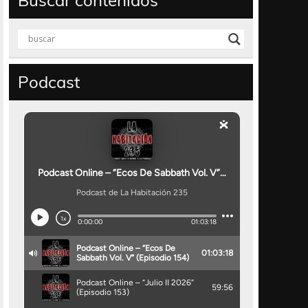
Buscar contenidos
Podcast