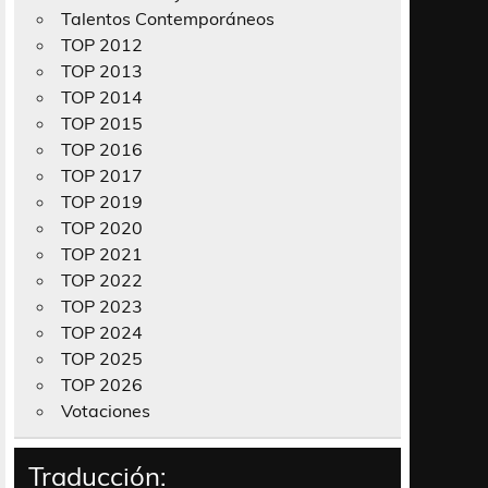
Talentos Contemporáneos
TOP 2012
TOP 2013
TOP 2014
TOP 2015
TOP 2016
TOP 2017
TOP 2019
TOP 2020
TOP 2021
TOP 2022
TOP 2023
TOP 2024
TOP 2025
TOP 2026
Votaciones
Traducción: