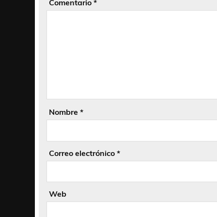
Comentario
*
Nombre
*
Correo electrónico
*
Web