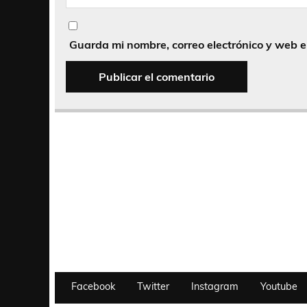
Guarda mi nombre, correo electrónico y web 
Facebook
Twitter
Instagram
Youtube