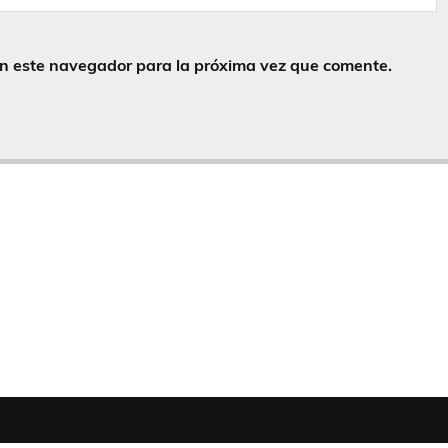
en este navegador para la próxima vez que comente.