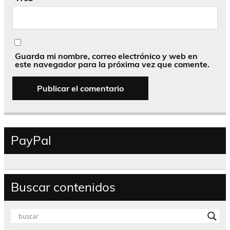
Guarda mi nombre, correo electrónico y web en
este navegador para la próxima vez que comente.
PayPal
Buscar contenidos