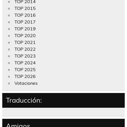
TOP 2014
TOP 2015
TOP 2016
TOP 2017
TOP 2019
TOP 2020
TOP 2021
TOP 2022
TOP 2023
TOP 2024
TOP 2025
TOP 2026
Votaciones
Traducción:
Amigos