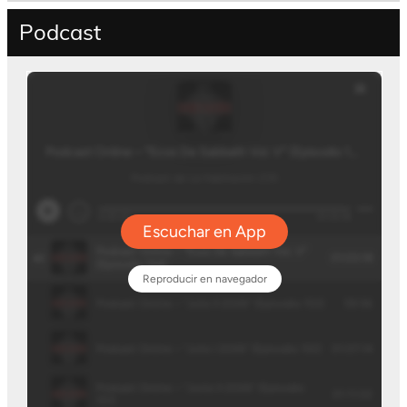
Podcast