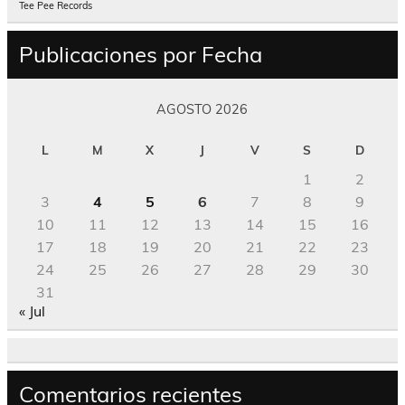
Tee Pee Records
Publicaciones por Fecha
AGOSTO 2026
L
M
X
J
V
S
D
1
2
3
4
5
6
7
8
9
10
11
12
13
14
15
16
17
18
19
20
21
22
23
24
25
26
27
28
29
30
31
« Jul
Comentarios recientes