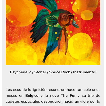
Psychedelic / Stoner / Space Rock / Instrumental
Los ecos de la ignición resonaron hace tan solo unos
meses en
Bélgica
y la nave
The Fur
y su trío de
cadetes espaciales despegaron hacia un viaje por la