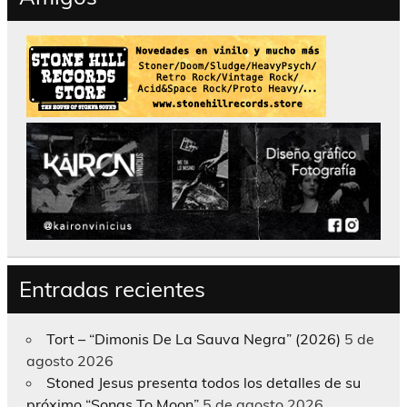
Entradas recientes
Tort – “Dimonis De La Sauva Negra” (2026)
5 de
agosto 2026
Stoned Jesus presenta todos los detalles de su
próximo “Songs To Moon”
5 de agosto 2026