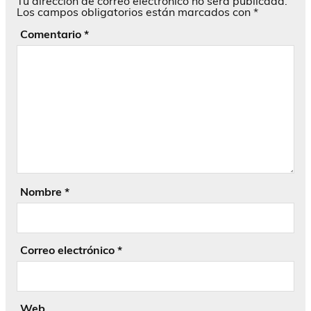
Tu dirección de correo electrónico no será publicada.
Los campos obligatorios están marcados con
*
Comentario
*
Nombre
*
Correo electrónico
*
Web