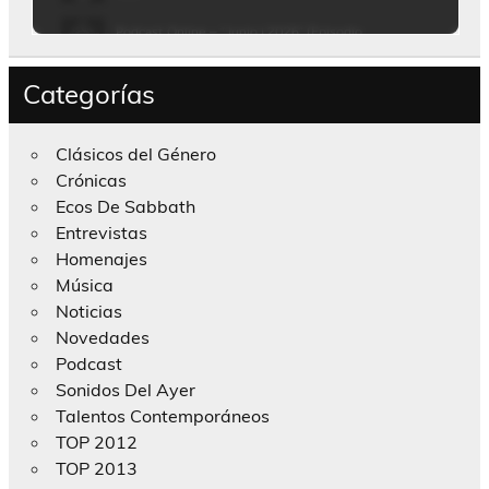
Categorías
Clásicos del Género
Crónicas
Ecos De Sabbath
Entrevistas
Homenajes
Música
Noticias
Novedades
Podcast
Sonidos Del Ayer
Talentos Contemporáneos
TOP 2012
TOP 2013