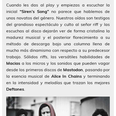
Cuando les das al
play
y empiezas a escuchar la
inicial
“Siren’s Song”
no parece que hablemos de
unos novatos del género. Nuestros oídos son testigos
del grandioso espectáculo y culto al señor riff y las
escuchas al disco dejarán ver de forma cristalina la
madurez musical y el posterior florecimiento a su
método de descarga bajo una columna llena de
mucho más dinamismo con respecto a su predecesor
trabajo. Sólidos
riffs
, las versátiles habilidades de
Macias
a los micros y los sonidos que pueden vagar
desde los primeros discos de
Mastodon
, pasando por
la esencia musical de
Alice In Chains
y terminando
en la intensidad y melodías que trazan los mejores
Deftones
.