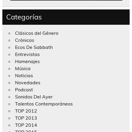
Categorías
Clásicos del Género
Crónicas
Ecos De Sabbath
Entrevistas
Homenajes
Música
Noticias
Novedades
Podcast
Sonidos Del Ayer
Talentos Contemporáneos
TOP 2012
TOP 2013
TOP 2014