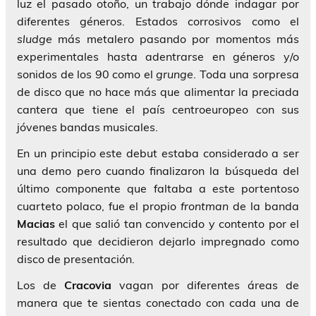
luz el pasado otoño, un trabajo dónde indagar por
diferentes géneros. Estados corrosivos como el
sludge
más metalero pasando por momentos más
experimentales hasta adentrarse en géneros y/o
sonidos de los 90 como el
grunge
. Toda una sorpresa
de disco que no hace más que alimentar la preciada
cantera que tiene el país centroeuropeo con sus
jóvenes bandas musicales.
En un principio este debut estaba considerado a ser
una demo pero cuando finalizaron la búsqueda del
último componente que faltaba a este portentoso
cuarteto polaco, fue el propio
frontman
de la banda
Macias
el que salió tan convencido y contento por el
resultado que decidieron dejarlo impregnado como
disco de presentación.
Los de
Cracovia
vagan por diferentes áreas de
manera que te sientas conectado con cada una de