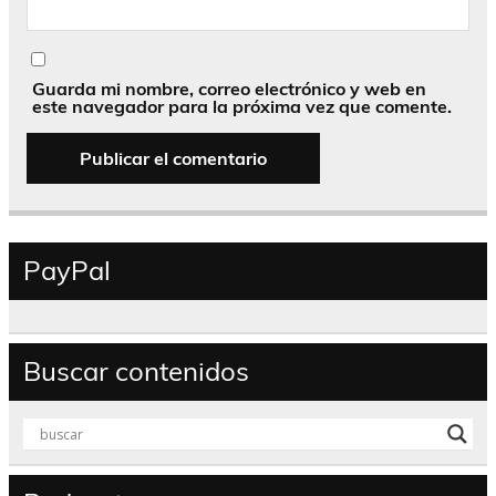
Guarda mi nombre, correo electrónico y web en
este navegador para la próxima vez que comente.
PayPal
Buscar contenidos