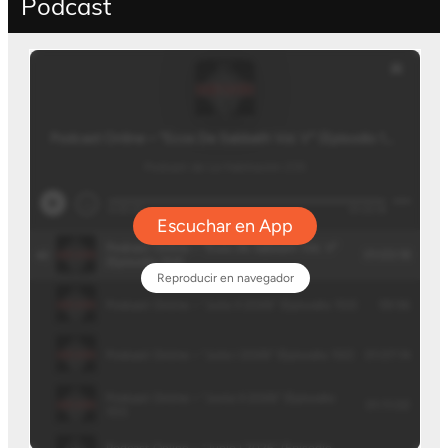
Podcast