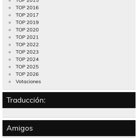
TOP 2015
TOP 2016
TOP 2017
TOP 2019
TOP 2020
TOP 2021
TOP 2022
TOP 2023
TOP 2024
TOP 2025
TOP 2026
Votaciones
Traducción:
Amigos