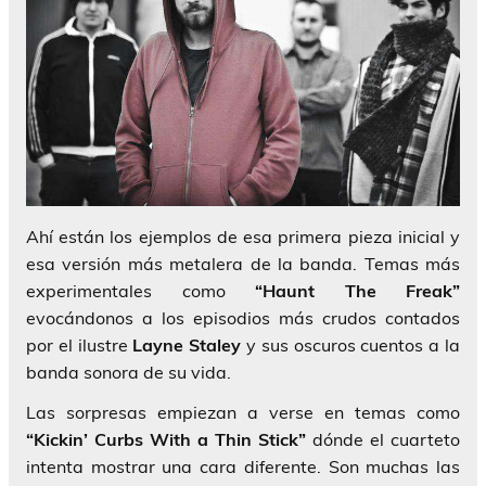
Ahí están los ejemplos de esa primera pieza inicial y
esa versión más metalera de la banda. Temas más
experimentales como
“Haunt The Freak”
evocándonos a los episodios más crudos contados
por el ilustre
Layne Staley
y sus oscuros cuentos a la
banda sonora de su vida.
Las sorpresas empiezan a verse en temas como
“Kickin’ Curbs With a Thin Stick”
dónde el cuarteto
intenta mostrar una cara diferente. Son muchas las