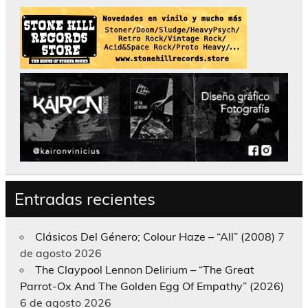
Entradas recientes
Clásicos Del Género; Colour Haze – “All” (2008)
7
de agosto 2026
The Claypool Lennon Delirium – “The Great
Parrot-Ox And The Golden Egg Of Empathy” (2026)
6 de agosto 2026