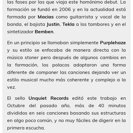
las fases por las que viaja este homónimo debut. La
formación se fundó en 2006 y en la actualidad está
formada por
Macias
como guitarrista y vocal de la
banda, el bajista
Justin
,
Tekla
a los tambores y en el
sintetizador
Bemben
.
En un principio se llamaban simplemente
Purplehaze
y su estilo se enfocaba de manera directa con la
música
stoner
pero después de algunos cambios en
la formación, los polacos adoptaron una forma
diferente de componer las canciones dejando ver un
estilo musical mucho más coherente y complejo a la
vez.
El sello
Unquiet Records
editó este trabajo en
Octubre del pasado año, más de 40 minutos
divididos en seis canciones basando sus estructuras
en algo poco común, y no muy fáciles de digerir en la
primera escucha.