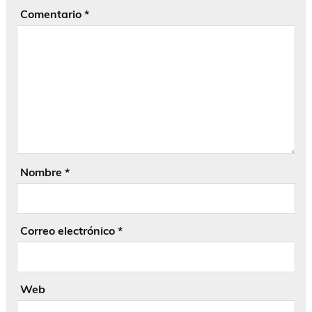
Comentario
*
Nombre
*
Correo electrónico
*
Web