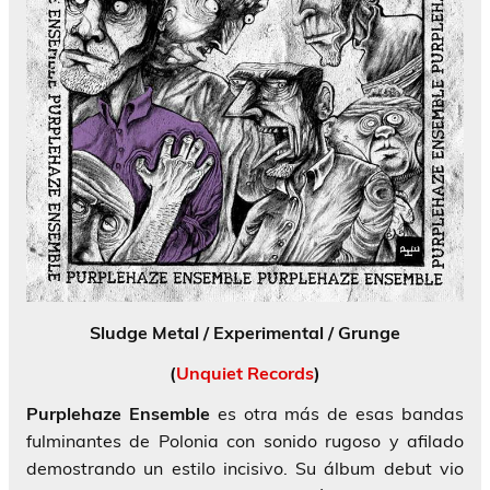
Sludge Metal / Experimental / Grunge
(
Unquiet Records
)
Purplehaze
Ensemble
es otra más de esas bandas
fulminantes de Polonia con sonido rugoso y afilado
demostrando un estilo incisivo. Su álbum debut vio