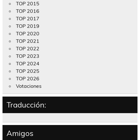
TOP 2015
TOP 2016
TOP 2017
TOP 2019
TOP 2020
TOP 2021
TOP 2022
TOP 2023
TOP 2024
TOP 2025
TOP 2026
Votaciones
Traducción:
Amigos