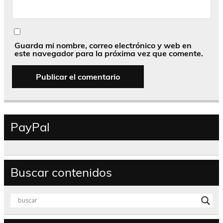
Guarda mi nombre, correo electrónico y web en
este navegador para la próxima vez que comente.
PayPal
Buscar contenidos