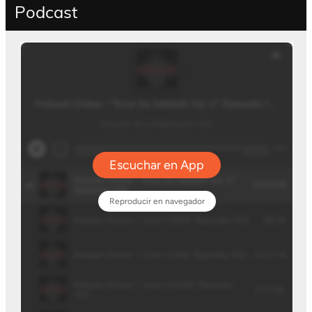
Podcast