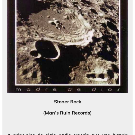
Stoner Rock
(Man’s Ruin Records)