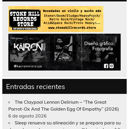
Entradas recientes
The Claypool Lennon Delirium – “The Great
Parrot-Ox And The Golden Egg Of Empathy” (2026)
6 de agosto 2026
Sleep renueva su alineación y se prepara para su