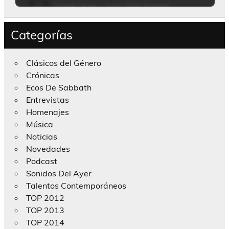
Categorías
Clásicos del Género
Crónicas
Ecos De Sabbath
Entrevistas
Homenajes
Música
Noticias
Novedades
Podcast
Sonidos Del Ayer
Talentos Contemporáneos
TOP 2012
TOP 2013
TOP 2014