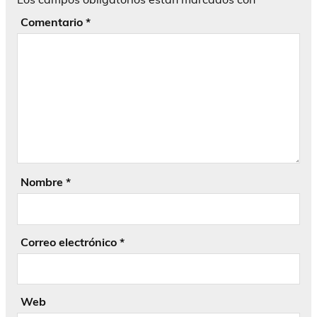
Comentario
*
Nombre
*
Correo electrónico
*
Web