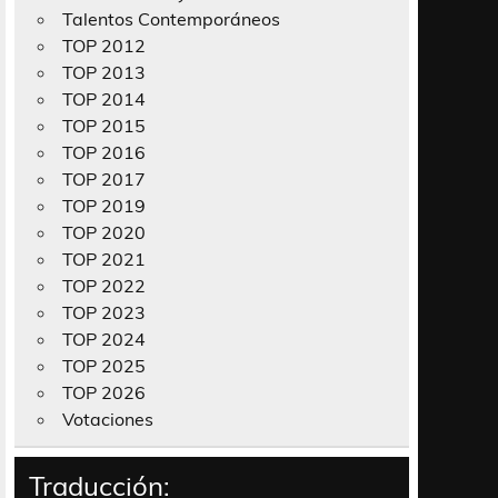
Talentos Contemporáneos
TOP 2012
TOP 2013
TOP 2014
TOP 2015
TOP 2016
TOP 2017
TOP 2019
TOP 2020
TOP 2021
TOP 2022
TOP 2023
TOP 2024
TOP 2025
TOP 2026
Votaciones
Traducción: