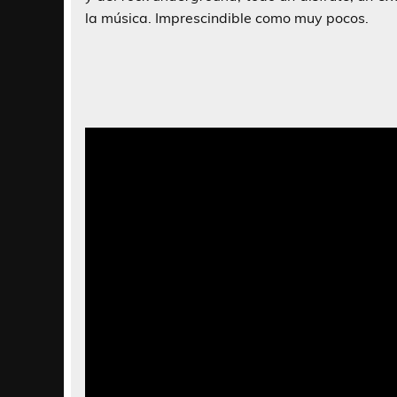
la música. Imprescindible como muy pocos.