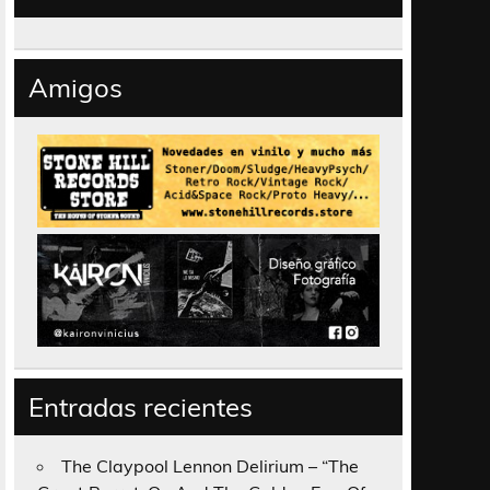
Amigos
Entradas recientes
The Claypool Lennon Delirium – “The