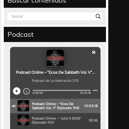
Buscar contenidos
Podcast