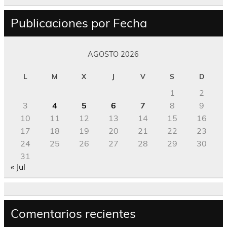
Publicaciones por Fecha
AGOSTO 2026
L
M
X
J
V
S
D
1
2
3
4
5
6
7
8
9
10
11
12
13
14
15
16
17
18
19
20
21
22
23
24
25
26
27
28
29
30
31
« Jul
Comentarios recientes