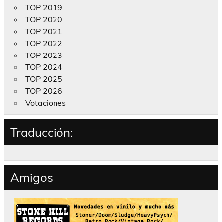
TOP 2019
TOP 2020
TOP 2021
TOP 2022
TOP 2023
TOP 2024
TOP 2025
TOP 2026
Votaciones
Traducción:
Amigos