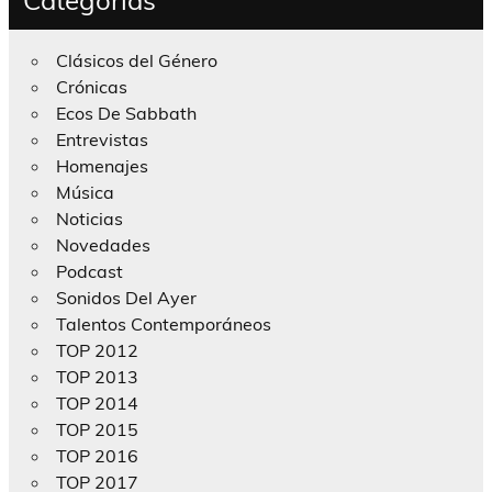
Clásicos del Género
Crónicas
Ecos De Sabbath
Entrevistas
Homenajes
Música
Noticias
Novedades
Podcast
Sonidos Del Ayer
Talentos Contemporáneos
TOP 2012
TOP 2013
TOP 2014
TOP 2015
TOP 2016
TOP 2017