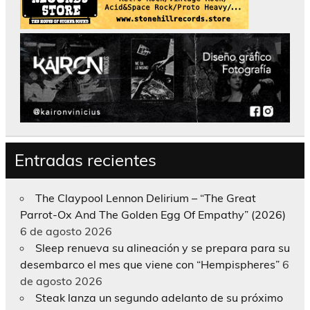
Entradas recientes
The Claypool Lennon Delirium – “The Great
Parrot-Ox And The Golden Egg Of Empathy” (2026)
6 de agosto 2026
Sleep renueva su alineación y se prepara para su
desembarco el mes que viene con “Hempispheres”
6
de agosto 2026
Steak lanza un segundo adelanto de su próximo