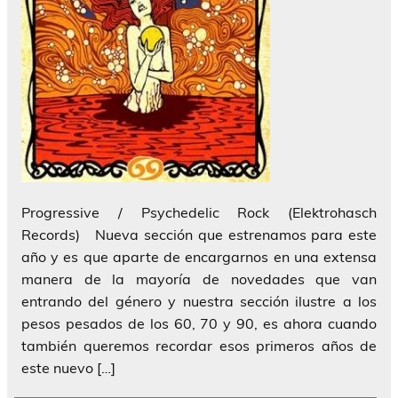
Progressive / Psychedelic Rock (Elektrohasch
Records) Nueva sección que estrenamos para este
año y es que aparte de encargarnos en una extensa
manera de la mayoría de novedades que van
entrando del género y nuestra sección ilustre a los
pesos pesados de los 60, 70 y 90, es ahora cuando
también queremos recordar esos primeros años de
este nuevo […]