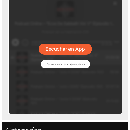
Categorías