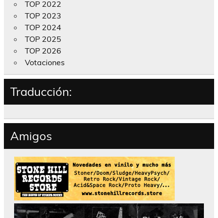
TOP 2022
TOP 2023
TOP 2024
TOP 2025
TOP 2026
Votaciones
Traducción:
Amigos