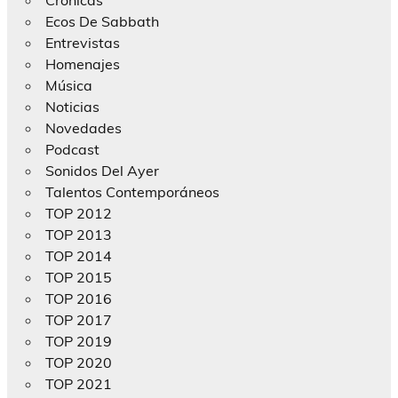
Ecos De Sabbath
Entrevistas
Homenajes
Música
Noticias
Novedades
Podcast
Sonidos Del Ayer
Talentos Contemporáneos
TOP 2012
TOP 2013
TOP 2014
TOP 2015
TOP 2016
TOP 2017
TOP 2019
TOP 2020
TOP 2021