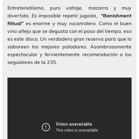
Entretenidísimo, puro voltaje, macarra y muy
divertido. Es imposible repetir jugada,
“Banishment
Ritual”
es enorme y muy rocanrolero. Como el buen
vino añejo que se degusta con el paso del tiempo, eso
es este disco. Un verdadero gran reserva para que lo
saboreen los mejores paladares. Asombrosamente
espectacular y fervientemente recomendación a los
seguidores de la 235.