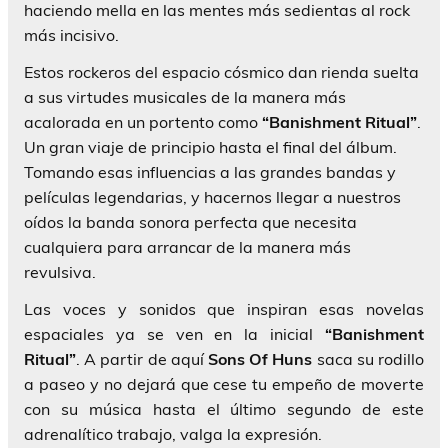
haciendo mella en las mentes más sedientas al rock
más incisivo.
Estos rockeros del espacio cósmico dan rienda suelta
a sus virtudes musicales de la manera más
acalorada en un portento como
“Banishment Ritual”
.
Un gran viaje de principio hasta el final del álbum.
Tomando esas influencias a las grandes bandas y
películas legendarias, y hacernos llegar a nuestros
oídos la banda sonora perfecta que necesita
cualquiera para arrancar de la manera más
revulsiva.
Las voces y sonidos que inspiran esas novelas
espaciales ya se ven en la inicial
“Banishment
Ritual”
. A partir de aquí
Sons Of Huns
saca su rodillo
a paseo y no dejará que cese tu empeño de moverte
con su música hasta el último segundo de este
adrenalítico trabajo, valga la expresión.