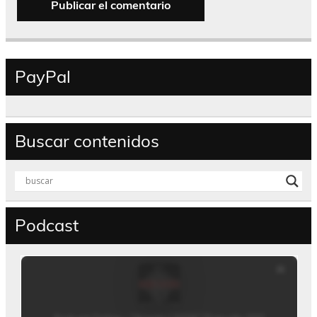
PayPal
Buscar contenidos
Podcast