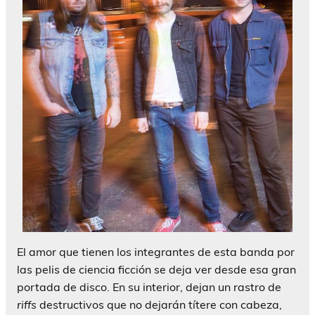
El amor que tienen los integrantes de esta banda por
las pelis de ciencia ficción se deja ver desde esa gran
portada de disco. En su interior, dejan un rastro de
riffs
destructivos que no dejarán títere con cabeza,