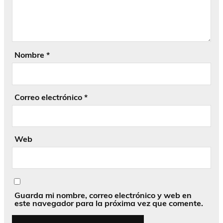
Nombre
*
Correo electrónico
*
Web
Guarda mi nombre, correo electrónico y web en
este navegador para la próxima vez que comente.