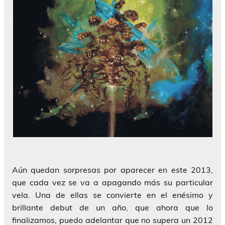
Aún quedan sorpresas por aparecer en este 2013,
que cada vez se va a apagando más su particular
vela. Una de ellas se convierte en el enésimo y
brillante debut de un año, que ahora que lo
finalizamos, puedo adelantar que no supera un 2012