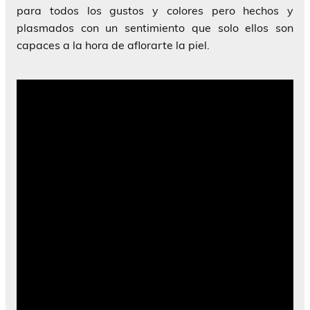
para todos los gustos y colores pero hechos y
plasmados con un sentimiento que solo ellos son
capaces a la hora de aflorarte la piel.