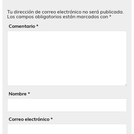
Tu dirección de correo electrónico no será publicada.
Los campos obligatorios están marcados con
*
Comentario
*
Nombre
*
Correo electrónico
*