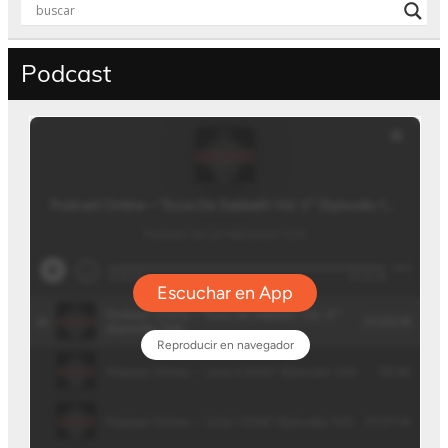
Podcast