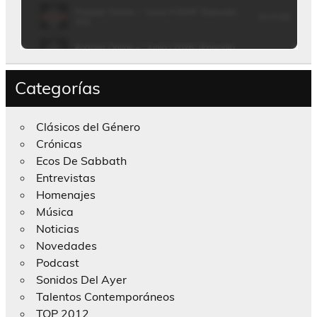
Categorías
Clásicos del Género
Crónicas
Ecos De Sabbath
Entrevistas
Homenajes
Música
Noticias
Novedades
Podcast
Sonidos Del Ayer
Talentos Contemporáneos
TOP 2012