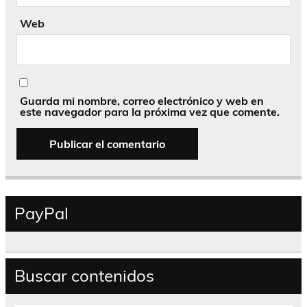
Web
Guarda mi nombre, correo electrónico y web en
este navegador para la próxima vez que comente.
PayPal
Buscar contenidos