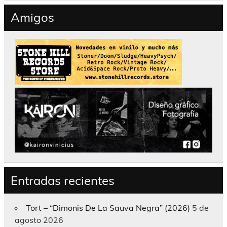
Amigos
Entradas recientes
Tort – “Dimonis De La Sauva Negra” (2026)
5 de
agosto 2026