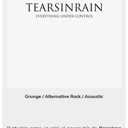
Grunge / Alternative Rock / Acoustic