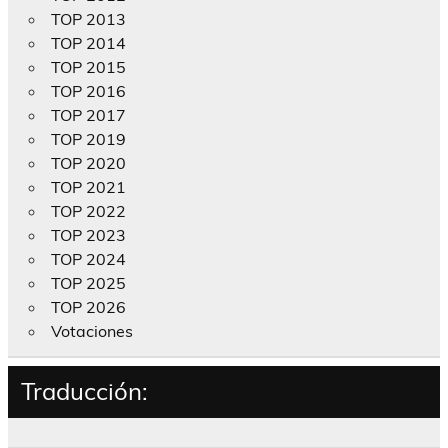
TOP 2013
TOP 2014
TOP 2015
TOP 2016
TOP 2017
TOP 2019
TOP 2020
TOP 2021
TOP 2022
TOP 2023
TOP 2024
TOP 2025
TOP 2026
Votaciones
Traducción: