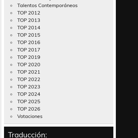
Talentos Contemporáneos
TOP 2012
TOP 2013
TOP 2014
TOP 2015
TOP 2016
TOP 2017
TOP 2019
TOP 2020
TOP 2021
TOP 2022
TOP 2023
TOP 2024
TOP 2025
TOP 2026
Votaciones
Traducción: