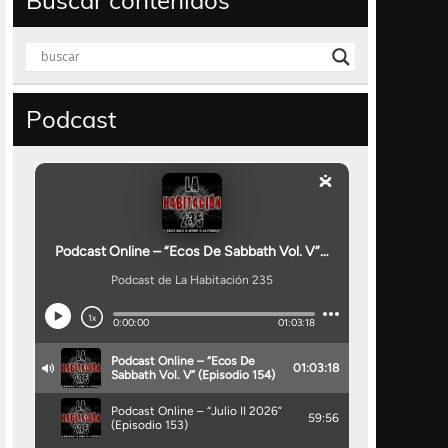
Buscar contenidos
Podcast