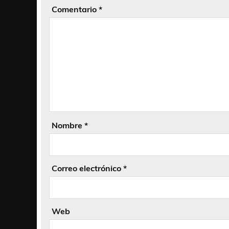
Comentario
*
Nombre
*
Correo electrónico
*
Web