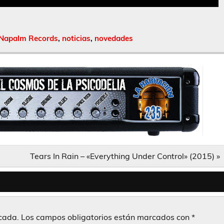
Napalm Records
,
noticias
,
novedades
Tears In Rain – «Everything Under Control» (2015) »
icada.
Los campos obligatorios están marcados con
*