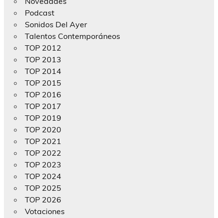
Novedades
Podcast
Sonidos Del Ayer
Talentos Contemporáneos
TOP 2012
TOP 2013
TOP 2014
TOP 2015
TOP 2016
TOP 2017
TOP 2019
TOP 2020
TOP 2021
TOP 2022
TOP 2023
TOP 2024
TOP 2025
TOP 2026
Votaciones