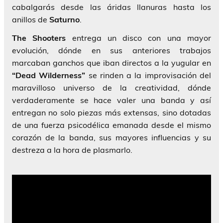
cabalgarás desde las áridas llanuras hasta los
anillos de
Saturno
.
The Shooters
entrega un disco con una mayor
evolución, dónde en sus anteriores trabajos
marcaban ganchos que iban directos a la yugular en
“Dead Wilderness”
se rinden a la improvisación del
maravilloso universo de la creatividad, dónde
verdaderamente se hace valer una banda y así
entregan no solo piezas más extensas, sino dotadas
de una fuerza psicodélica emanada desde el mismo
corazón de la banda, sus mayores influencias y su
destreza a la hora de plasmarlo.