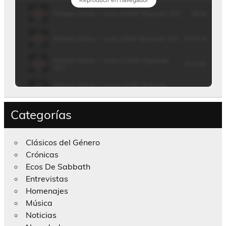
Categorías
Clásicos del Género
Crónicas
Ecos De Sabbath
Entrevistas
Homenajes
Música
Noticias