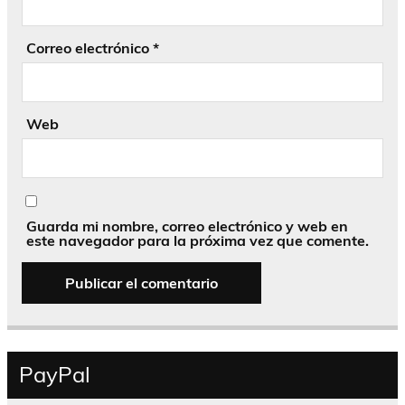
Correo electrónico
*
Web
Guarda mi nombre, correo electrónico y web en
este navegador para la próxima vez que comente.
PayPal