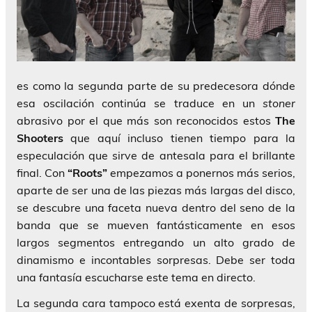
es como la segunda parte de su predecesora dónde
esa oscilación continúa se traduce en un
stoner
abrasivo por el que más son reconocidos estos
The
Shooters
que aquí incluso tienen tiempo para la
especulación que sirve de antesala para el brillante
final. Con
“Roots”
empezamos a ponernos más serios,
aparte de ser una de las piezas más largas del disco,
se descubre una faceta nueva dentro del seno de la
banda que se mueven fantásticamente en esos
largos segmentos entregando un alto grado de
dinamismo e incontables sorpresas. Debe ser toda
una fantasía escucharse este tema en directo.
La segunda cara tampoco está exenta de sorpresas,