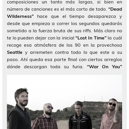
composiciones un tanto más largas, si bien en
número de canciones es el más corto de todo.
“Dead
Wilderness”
hace que el tiempo desaparezca y
desde que empieza a correr los segundos quedarás
sometido a la fuerza bruta de sus
riffs
. Más claro no
te lo pueden dejar con la inicial
“Lost In Time”
la cuál
recoge esa atmósfera de los 90 en la provechosa
Seattle
y arremeten contra todo lo que este a su
paso. Ahí queda esa parte final con ciertos arreglos
dónde descargan toda su furia.
“War On You”