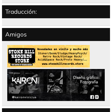
Traducción:
Amigos