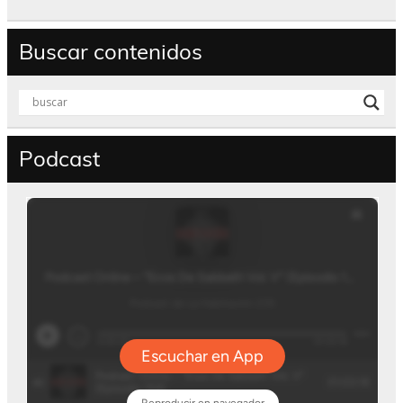
Buscar contenidos
Podcast