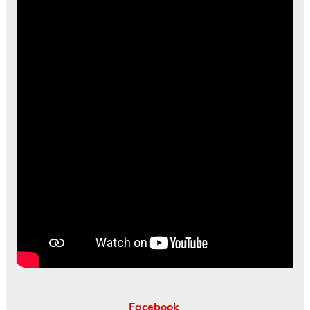
Facebook