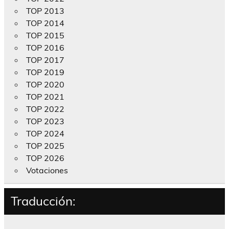
TOP 2013
TOP 2014
TOP 2015
TOP 2016
TOP 2017
TOP 2019
TOP 2020
TOP 2021
TOP 2022
TOP 2023
TOP 2024
TOP 2025
TOP 2026
Votaciones
Traducción: