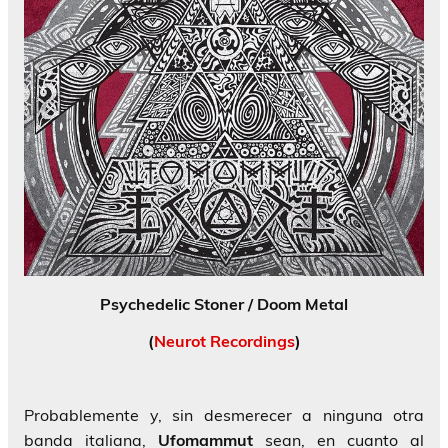
Psychedelic Stoner / Doom Metal
(
Neurot Recordings
)
Probablemente y, sin desmerecer a ninguna otra
banda italiana,
Ufomammut
sean, en cuanto al