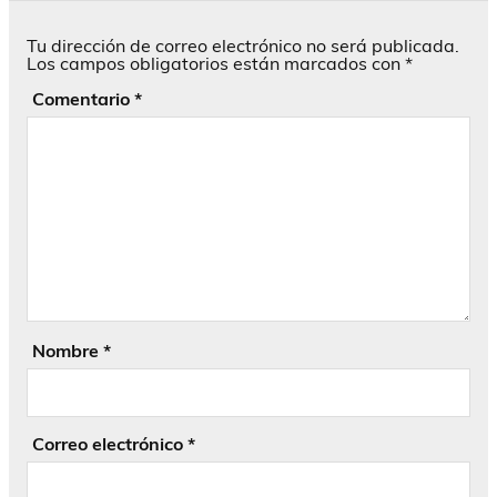
Tu dirección de correo electrónico no será publicada.
Los campos obligatorios están marcados con
*
Comentario
*
Nombre
*
Correo electrónico
*