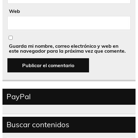
Web
Guarda mi nombre, correo electrónico y web en
este navegador para la próxima vez que comente.
PayPal
Buscar contenidos