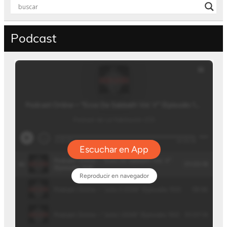
Podcast