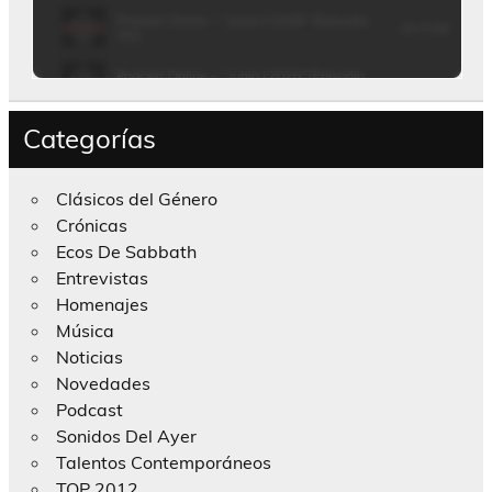
Categorías
Clásicos del Género
Crónicas
Ecos De Sabbath
Entrevistas
Homenajes
Música
Noticias
Novedades
Podcast
Sonidos Del Ayer
Talentos Contemporáneos
TOP 2012