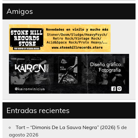
Amigos
Entradas recientes
Tort – “Dimonis De La Sauva Negra” (2026)
5 de
agosto 2026