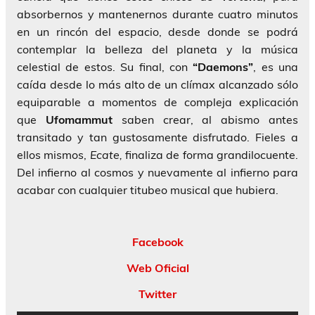
absorbernos y mantenernos durante cuatro minutos
en un rincón del espacio, desde donde se podrá
contemplar la belleza del planeta y la música
celestial de estos. Su final, con
“Daemons”
, es una
caída desde lo más alto de un clímax alcanzado sólo
equiparable a momentos de compleja explicación
que
Ufomammut
saben crear, al abismo antes
transitado y tan gustosamente disfrutado. Fieles a
ellos mismos,
Ecate,
finaliza de forma grandilocuente.
Del infierno al cosmos y nuevamente al infierno para
acabar con cualquier titubeo musical que hubiera.
Facebook
Web Oficial
Twitter