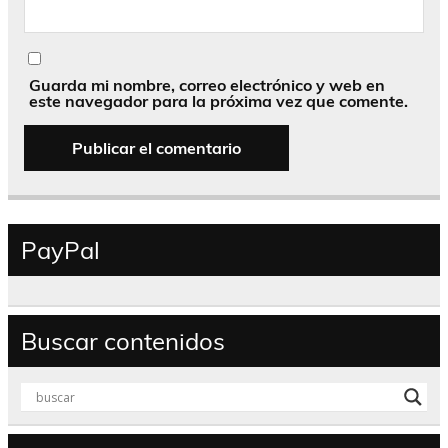
Guarda mi nombre, correo electrónico y web en
este navegador para la próxima vez que comente.
PayPal
Buscar contenidos