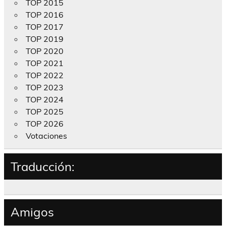
TOP 2015
TOP 2016
TOP 2017
TOP 2019
TOP 2020
TOP 2021
TOP 2022
TOP 2023
TOP 2024
TOP 2025
TOP 2026
Votaciones
Traducción:
Amigos