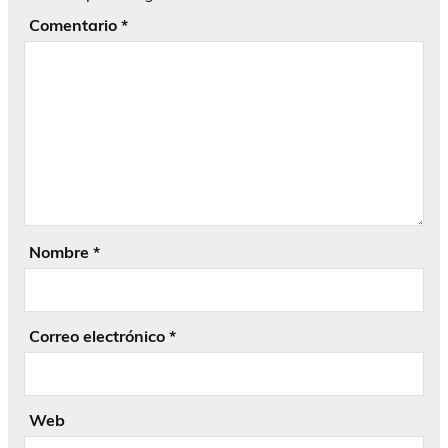
Comentario
*
Nombre
*
Correo electrónico
*
Web