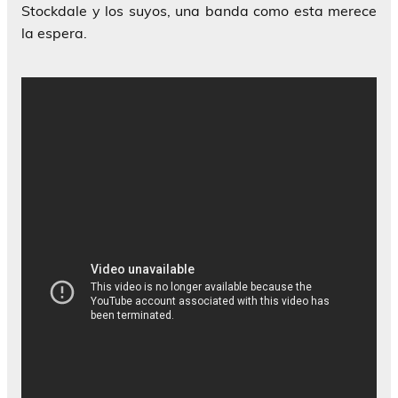
Stockdale
y los suyos, una banda como esta merece
la espera.