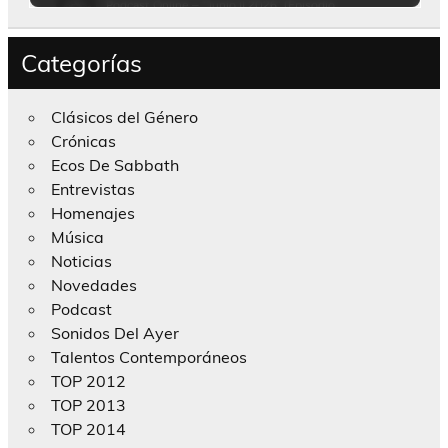
Categorías
Clásicos del Género
Crónicas
Ecos De Sabbath
Entrevistas
Homenajes
Música
Noticias
Novedades
Podcast
Sonidos Del Ayer
Talentos Contemporáneos
TOP 2012
TOP 2013
TOP 2014