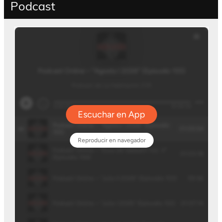
Podcast