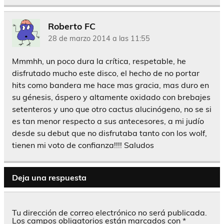
Roberto FC
28 de marzo 2014 a las 11:55
Mmmhh, un poco dura la crítica, respetable, he
disfrutado mucho este disco, el hecho de no portar
hits como bandera me hace mas gracia, mas duro en
su génesis, áspero y altamente oxidado con brebajes
setenteros y uno que otro cactus alucinógeno, no se si
es tan menor respecto a sus antecesores, a mi judío
desde su debut que no disfrutaba tanto con los wolf,
tienen mi voto de confianza!!!! Saludos
Deja una respuesta
Tu dirección de correo electrónico no será publicada.
Los campos obligatorios están marcados con
*