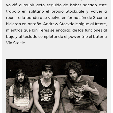
volvió a reunir acto seguido de haber sacado este
trabajo en solitario el propio
Stockdale
y volver a
reunir a la banda que vuelve en formación de 3 como
hicieran en antaño.
Andrew Stockdale
sigue al frente,
mientras que
Ian Peres
se encarga de las funciones al
bajo y al teclado completando el
power trío
el batería
Vin Steele
.