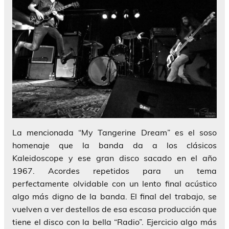
La mencionada
“My Tangerine Dream”
es el soso
homenaje que la banda da a los clásicos
Kaleidoscope
y ese gran disco sacado en el año
1967. Acordes repetidos para un tema
perfectamente olvidable con un lento final acústico
algo más digno de la banda. El final del trabajo, se
vuelven a ver destellos de esa escasa producción que
tiene el disco con la bella
“Radio”
. Ejercicio algo más