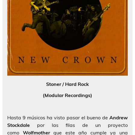
Stoner / Hard Rock
(Modular Recordings)
Hasta 9 músicos ha visto pasar el bueno de
Andrew
Stockdale
por las filas de un proyecto
como
Wolfmother
que este año cumple ya una