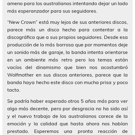
ameno para los australianos intentando dejar un lado
más esperanzador para sus seguidores.
“New Crown”
está muy lejos de sus anteriores discos,
parece más un disco hecho para contentar a la
discográfica que a sus propios seguidores. Desde esa
producción de lo más borrosa que por momentos deje
un sonido más de garaje, la banda intenta orientarse
en un ambiente más retro pero los temas están
vacíos del dinamismo que bien nos acostumbró
Wolfmother
en sus discos anteriores, parece que la
banda haya hecho este disco con mucha prisa y poco
tacto.
Se podría haber esperado otros 5 años más para ver
algo más decente, pero por desgracia no ha sido así
y el nuevo trabajo de los australianos carece de la
emoción y la calidad que hasta ahora nos habían
prestado. Esperemos una pronta reacción de