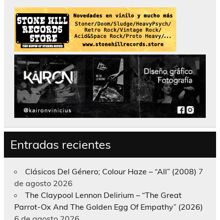
Entradas recientes
Clásicos Del Género; Colour Haze – “All” (2008)
7
de agosto 2026
The Claypool Lennon Delirium – “The Great
Parrot-Ox And The Golden Egg Of Empathy” (2026)
6 de agosto 2026