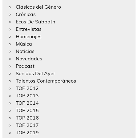
Clásicos del Género
Crónicas
Ecos De Sabbath
Entrevistas
Homenajes
Música
Noticias
Novedades
Podcast
Sonidos Del Ayer
Talentos Contemporáneos
TOP 2012
TOP 2013
TOP 2014
TOP 2015
TOP 2016
TOP 2017
TOP 2019