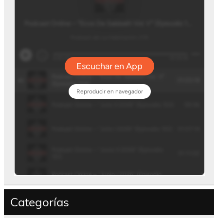
Categorías