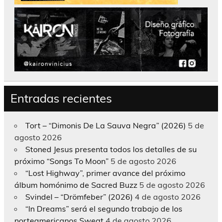
Entradas recientes
Tort – “Dimonis De La Sauva Negra” (2026)
5 de
agosto 2026
Stoned Jesus presenta todos los detalles de su
próximo “Songs To Moon”
5 de agosto 2026
“Lost Highway”, primer avance del próximo
álbum homónimo de Sacred Buzz
5 de agosto 2026
Svindel – “Drömfeber” (2026)
4 de agosto 2026
“In Dreams” será el segundo trabajo de los
norteamericanos Sweat
4 de agosto 2026