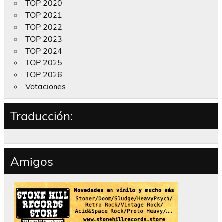
TOP 2020
TOP 2021
TOP 2022
TOP 2023
TOP 2024
TOP 2025
TOP 2026
Votaciones
Traducción:
Amigos