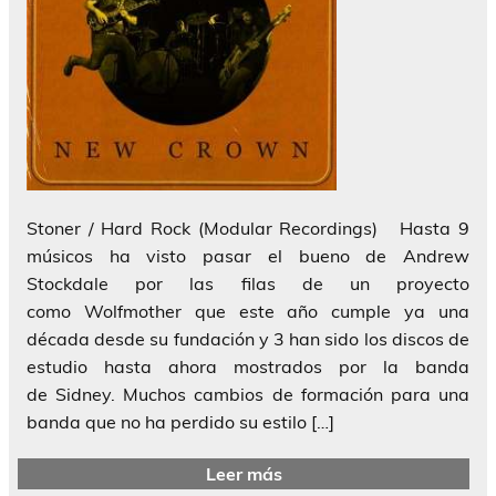
Stoner / Hard Rock (Modular Recordings) Hasta 9
músicos ha visto pasar el bueno de Andrew
Stockdale por las filas de un proyecto
como Wolfmother que este año cumple ya una
década desde su fundación y 3 han sido los discos de
estudio hasta ahora mostrados por la banda
de Sidney. Muchos cambios de formación para una
banda que no ha perdido su estilo […]
Leer más