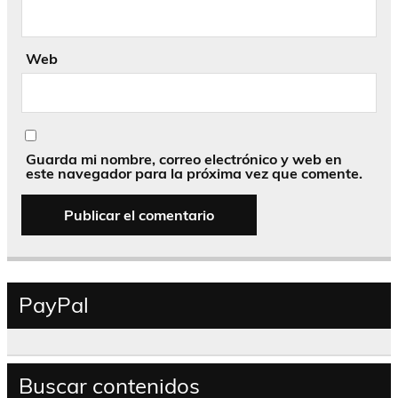
Web
Guarda mi nombre, correo electrónico y web en
este navegador para la próxima vez que comente.
PayPal
Buscar contenidos