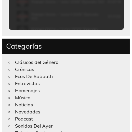
Categorías
Clásicos del Género
Crónicas
Ecos De Sabbath
Entrevistas
Homenajes
Música
Noticias
Novedades
Podcast
Sonidos Del Ayer