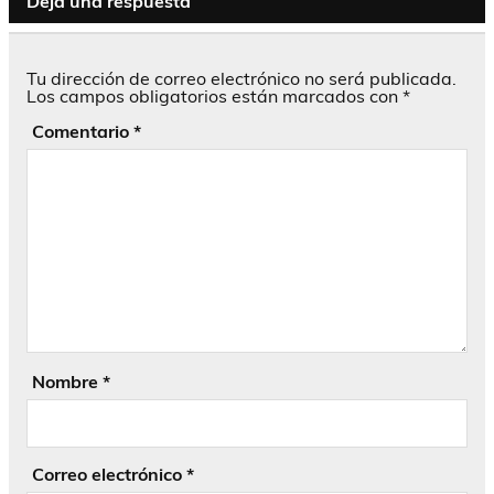
Deja una respuesta
Tu dirección de correo electrónico no será publicada.
Los campos obligatorios están marcados con
*
Comentario
*
Nombre
*
Correo electrónico
*