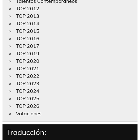
Talentos Contemporáneos
TOP 2012
TOP 2013
TOP 2014
TOP 2015
TOP 2016
TOP 2017
TOP 2019
TOP 2020
TOP 2021
TOP 2022
TOP 2023
TOP 2024
TOP 2025
TOP 2026
Votaciones
Traducción: