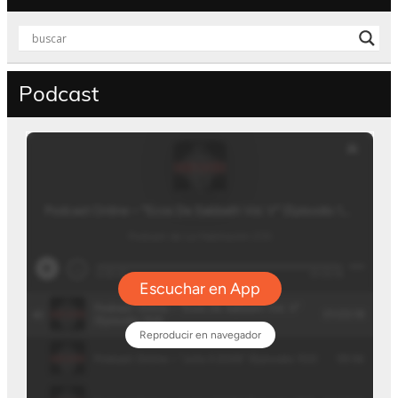
Podcast