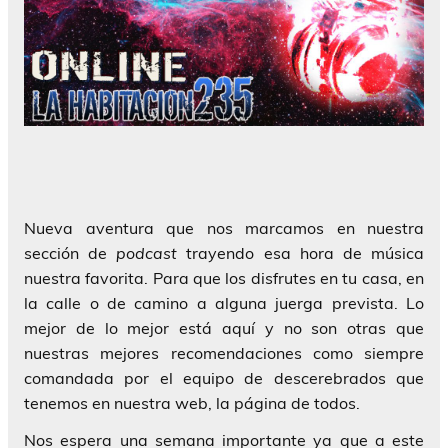
Nueva aventura que nos marcamos en nuestra
sección de
podcast
trayendo esa hora de música
nuestra favorita. Para que los disfrutes en tu casa, en
la calle o de camino a alguna juerga prevista. Lo
mejor de lo mejor está aquí y no son otras que
nuestras mejores recomendaciones como siempre
comandada por el equipo de descerebrados que
tenemos en nuestra web, la página de todos.
Nos espera una semana importante ya que a este