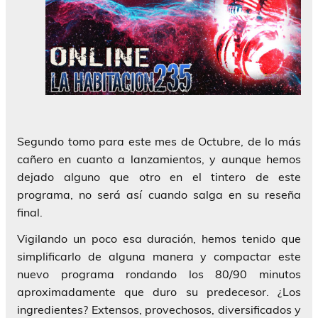
Segundo tomo para este mes de Octubre, de lo más
cañero en cuanto a lanzamientos, y aunque hemos
dejado alguno que otro en el tintero de este
programa, no será así cuando salga en su reseña
final.
Vigilando un poco esa duración, hemos tenido que
simplificarlo de alguna manera y compactar este
nuevo programa rondando los 80/90 minutos
aproximadamente que duro su predecesor. ¿Los
ingredientes? Extensos, provechosos, diversificados y