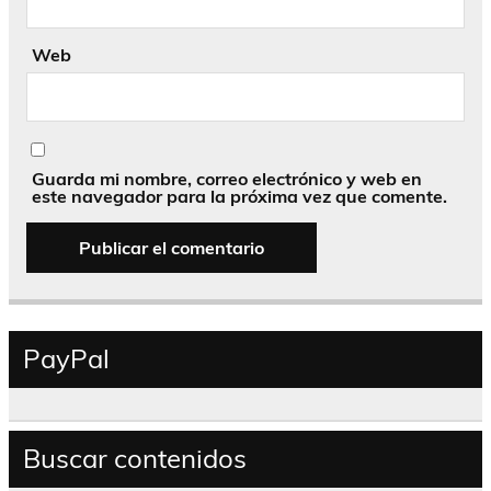
Web
Guarda mi nombre, correo electrónico y web en
este navegador para la próxima vez que comente.
PayPal
Buscar contenidos