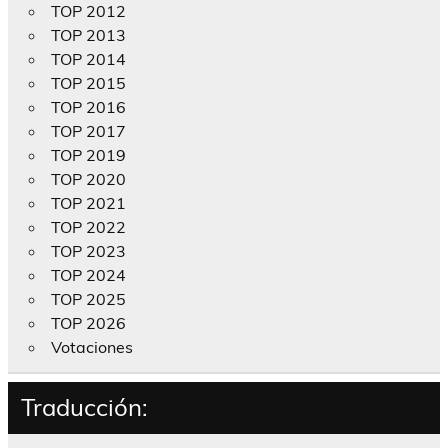
TOP 2012
TOP 2013
TOP 2014
TOP 2015
TOP 2016
TOP 2017
TOP 2019
TOP 2020
TOP 2021
TOP 2022
TOP 2023
TOP 2024
TOP 2025
TOP 2026
Votaciones
Traducción: