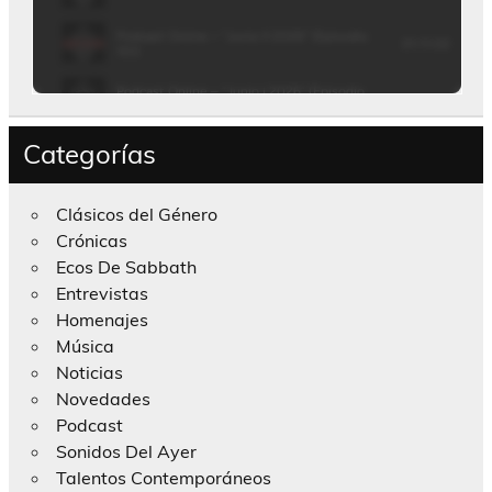
Categorías
Clásicos del Género
Crónicas
Ecos De Sabbath
Entrevistas
Homenajes
Música
Noticias
Novedades
Podcast
Sonidos Del Ayer
Talentos Contemporáneos