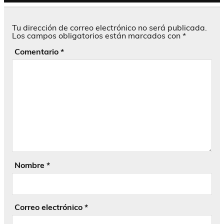
Tu dirección de correo electrónico no será publicada.
Los campos obligatorios están marcados con
*
Comentario
*
Nombre
*
Correo electrónico
*