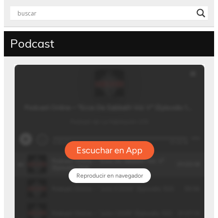
Podcast