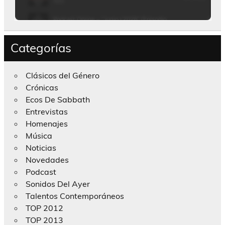
Categorías
Clásicos del Género
Crónicas
Ecos De Sabbath
Entrevistas
Homenajes
Música
Noticias
Novedades
Podcast
Sonidos Del Ayer
Talentos Contemporáneos
TOP 2012
TOP 2013