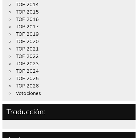
TOP 2014
TOP 2015
TOP 2016
TOP 2017
TOP 2019
TOP 2020
TOP 2021
TOP 2022
TOP 2023
TOP 2024
TOP 2025
TOP 2026
Votaciones
Traducción: