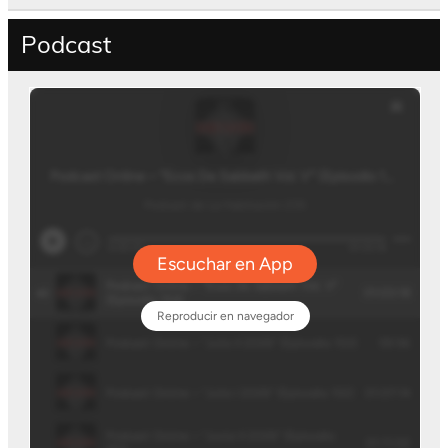
Podcast