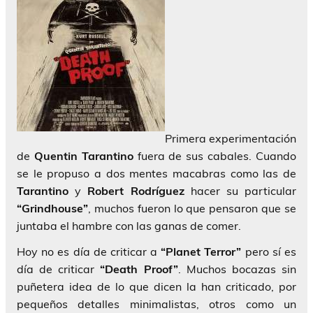
Primera experimentación
de
Quentin Tarantino
fuera de sus cabales. Cuando
se le propuso a dos mentes macabras como las de
Tarantino
y
Robert Rodríguez
hacer su particular
“Grindhouse”
, muchos fueron lo que pensaron que se
juntaba el hambre con las ganas de comer.
Hoy no es día de criticar a
“Planet Terror”
pero sí es
día de criticar
“Death Proof”
. Muchos bocazas sin
puñetera idea de lo que dicen la han criticado, por
pequeños detalles minimalistas, otros como un