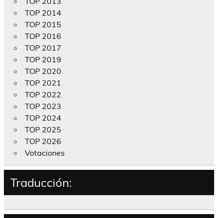
TOP 2013
TOP 2014
TOP 2015
TOP 2016
TOP 2017
TOP 2019
TOP 2020
TOP 2021
TOP 2022
TOP 2023
TOP 2024
TOP 2025
TOP 2026
Votaciones
Traducción: