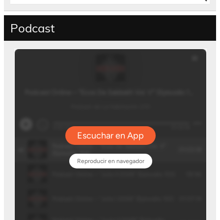
Podcast