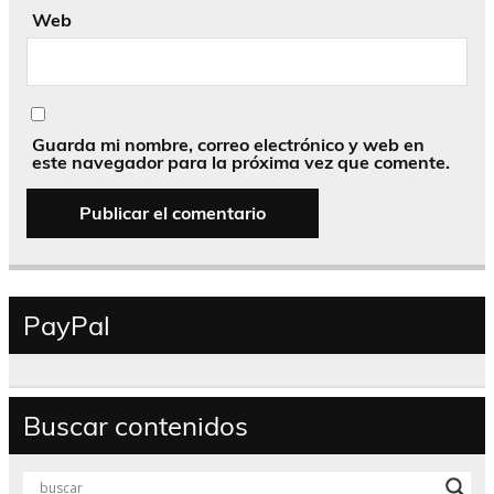
Web
Guarda mi nombre, correo electrónico y web en
este navegador para la próxima vez que comente.
PayPal
Buscar contenidos