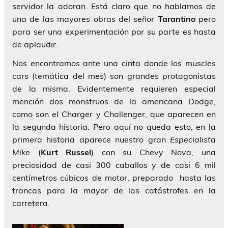
servidor la adoran. Está claro que no hablamos de
una de las mayores obras del señor
Tarantino
pero
para ser una experimentación por su parte es hasta
de aplaudir.
Nos encontramos ante una cinta donde los muscles
cars (temática del mes) son grandes protagonistas
de la misma. Evidentemente requieren especial
mención dos monstruos de la americana Dodge,
como son el Charger y Challenger, que aparecen en
la segunda historia. Pero aquí no queda esto, en la
primera historia aparece nuestro gran
Especialista
Mike
(
Kurt Russel
) con su Chevy Nova, una
preciosidad de casi 300 caballos y de casi 6 mil
centímetros cúbicos de motor, preparado hasta las
trancas para la mayor de las catástrofes en la
carretera.