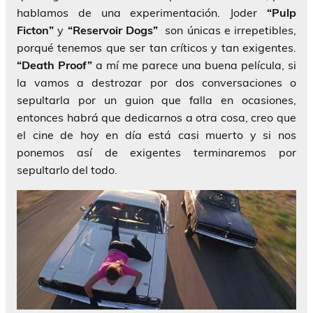
hablamos de una experimentación. Joder
“Pulp
Ficton”
y
“Reservoir Dogs”
son únicas e irrepetibles,
porqué tenemos que ser tan críticos y tan exigentes.
“Death Proof”
a mí me parece una buena película, si
la vamos a destrozar por dos conversaciones o
sepultarla por un guion que falla en ocasiones,
entonces habrá que dedicarnos a otra cosa, creo que
el cine de hoy en día está casi muerto y si nos
ponemos así de exigentes terminaremos por
sepultarlo del todo.