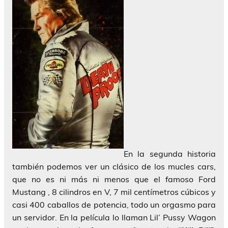
En la segunda historia
también podemos ver un clásico de los mucles cars,
que no es ni más ni menos que el famoso Ford
Mustang , 8 cilindros en V, 7 mil centímetros cúbicos y
casi 400 caballos de potencia, todo un orgasmo para
un servidor. En la película lo llaman Lil’ Pussy Wagon