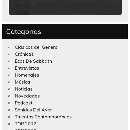
Categorías
Clásicos del Género
Crónicas
Ecos De Sabbath
Entrevistas
Homenajes
Música
Noticias
Novedades
Podcast
Sonidos Del Ayer
Talentos Contemporáneos
TOP 2012