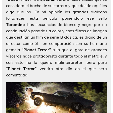
considera el bache de su carrera y que desde aquí les
digo que no. En mi opinión los grandes diálogos
fortalecen esta película poniéndolo ese sello
Tarantino
: Las secuencias de blanco y negro para a
continuación pasarlas a color y esos filtros de imagen
que destilan un film de serie B clásica, es digno de un
director como él, en comparación con su hermana
gemela
“Planet Terror”
a la que el gore de grandes
vísceras hace protagonista durante todo el metraje, y
con esto no la quiero malinterpretar, pero para
“Planet Terror”
vendrá otro día en el que será
comentada.