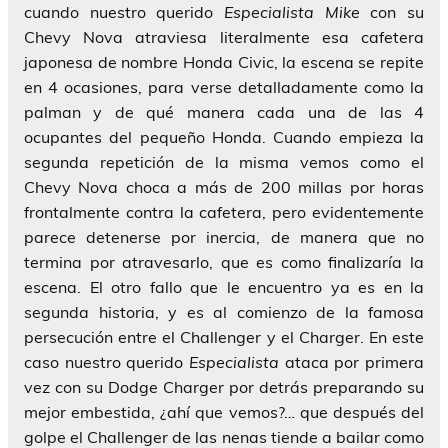
cuando nuestro querido
Especialista Mike
con su
Chevy Nova atraviesa literalmente esa cafetera
japonesa de nombre Honda Civic, la escena se repite
en 4 ocasiones, para verse detalladamente como la
palman y de qué manera cada una de las 4
ocupantes del pequeño Honda. Cuando empieza la
segunda repetición de la misma vemos como el
Chevy Nova choca a más de 200 millas por horas
frontalmente contra la cafetera, pero evidentemente
parece detenerse por inercia, de manera que no
termina por atravesarlo, que es como finalizaría la
escena. El otro fallo que le encuentro ya es en la
segunda historia, y es al comienzo de la famosa
persecución entre el Challenger y el Charger. En este
caso nuestro querido
Especialista
ataca por primera
vez con su Dodge Charger por detrás preparando su
mejor embestida, ¿ahí que vemos?… que después del
golpe el Challenger de las nenas tiende a bailar como