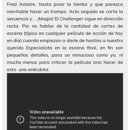
Fred Astaire, hasta pisar la hierba y que parezca
inevitable hacer un trompo. Acto seguido se corta la
secuencia y…. ¡Magia! El Challenger sigue en dirección
recta. Por no hablar de la cantidad de cortes de
escena (típico en cualquier película de acción de hoy
en día) cuando empiezan a darle de hostías a nuestro
querido
Especialista
en la escena final, en fin son
pequeños detalles, para un minucioso como yo, ni
mucho menos para criticar la película sino hacer de
esto una anécdota.