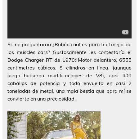
Si me preguntaran ¿Rubén cual es para ti el mejor de
los muscles cars? Gustosamente les contestaría el
Dodge Charger RT de 1970: Motor delantero, 6555
centímetros cúbicos, 8 cilindros en línea, (aunque
luego hubieron modificaciones de V8), casi 400
caballos de potencia y todo envuelto en casi 2
toneladas de metal, una mala bestia que para mí se
convierte en una preciosidad.