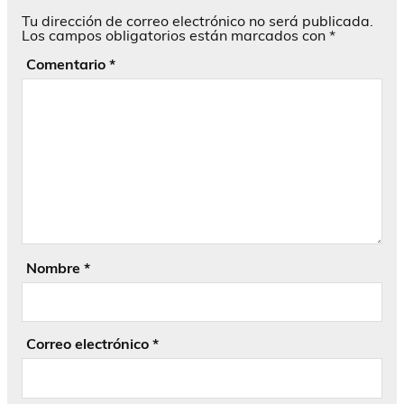
Tu dirección de correo electrónico no será publicada.
Los campos obligatorios están marcados con
*
Comentario
*
Nombre
*
Correo electrónico
*