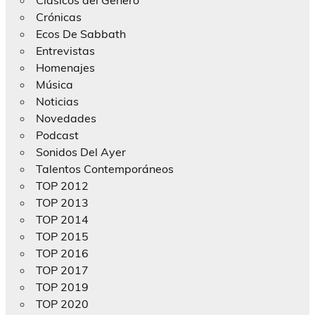
Clásicos del Género
Crónicas
Ecos De Sabbath
Entrevistas
Homenajes
Música
Noticias
Novedades
Podcast
Sonidos Del Ayer
Talentos Contemporáneos
TOP 2012
TOP 2013
TOP 2014
TOP 2015
TOP 2016
TOP 2017
TOP 2019
TOP 2020