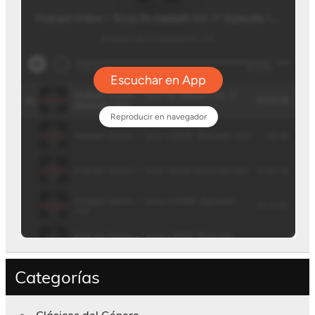
Categorías