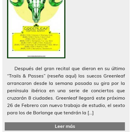
Después del gran recital que dieron en su último
“Trails & Passes” (reseña aquí) los suecos Greenleaf
arrancaron desde la semana pasada su gira por la
península ibérica en una serie de conciertos que
cruzarán 8 ciudades. Greenleaf llegará este próximo
26 de Febrero con nuevo trabajo de estudio, el sexto
para los de Borlange que tendrán la […]
Leer más