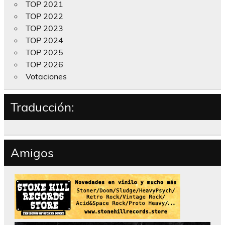
TOP 2021
TOP 2022
TOP 2023
TOP 2024
TOP 2025
TOP 2026
Votaciones
Traducción:
Amigos