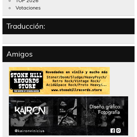
TOP 2026
Votaciones
Traducción:
Amigos