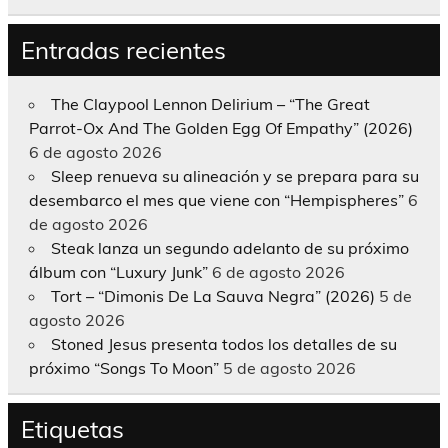
Entradas recientes
The Claypool Lennon Delirium – “The Great
Parrot-Ox And The Golden Egg Of Empathy” (2026)
6 de agosto 2026
Sleep renueva su alineación y se prepara para su
desembarco el mes que viene con “Hempispheres”
6
de agosto 2026
Steak lanza un segundo adelanto de su próximo
álbum con “Luxury Junk”
6 de agosto 2026
Tort – “Dimonis De La Sauva Negra” (2026)
5 de
agosto 2026
Stoned Jesus presenta todos los detalles de su
próximo “Songs To Moon”
5 de agosto 2026
Etiquetas