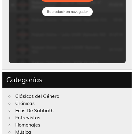
Categorías
Clásicos del Género
Crónicas
Ecos De Sabbath
Entrevistas
Homenajes
Música