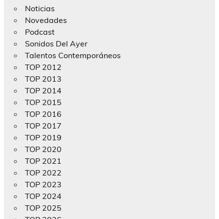
Noticias
Novedades
Podcast
Sonidos Del Ayer
Talentos Contemporáneos
TOP 2012
TOP 2013
TOP 2014
TOP 2015
TOP 2016
TOP 2017
TOP 2019
TOP 2020
TOP 2021
TOP 2022
TOP 2023
TOP 2024
TOP 2025