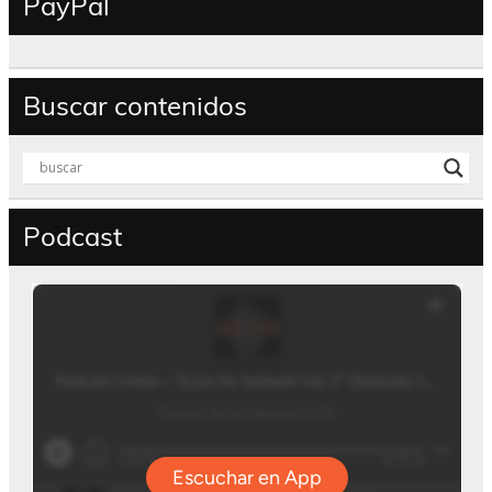
PayPal
Buscar contenidos
Podcast