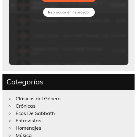
Categorías
Clásicos del Género
Crónicas
Ecos De Sabbath
Entrevistas
Homenajes
Música