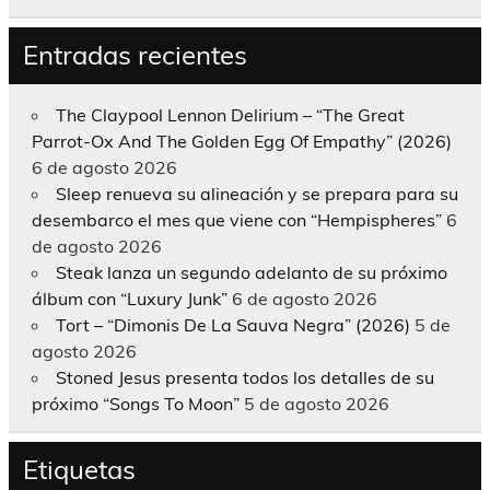
Entradas recientes
The Claypool Lennon Delirium – “The Great
Parrot-Ox And The Golden Egg Of Empathy” (2026)
6 de agosto 2026
Sleep renueva su alineación y se prepara para su
desembarco el mes que viene con “Hempispheres”
6
de agosto 2026
Steak lanza un segundo adelanto de su próximo
álbum con “Luxury Junk”
6 de agosto 2026
Tort – “Dimonis De La Sauva Negra” (2026)
5 de
agosto 2026
Stoned Jesus presenta todos los detalles de su
próximo “Songs To Moon”
5 de agosto 2026
Etiquetas