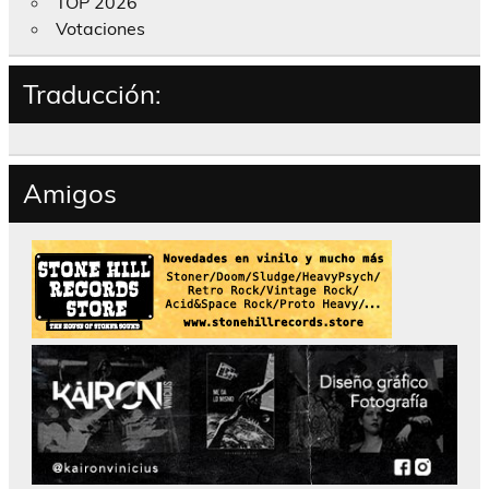
TOP 2026
Votaciones
Traducción:
Amigos