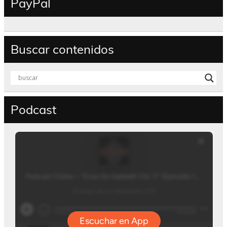
PayPal
Buscar contenidos
Podcast