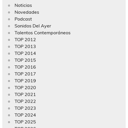
Noticias
Novedades
Podcast
Sonidos Del Ayer
Talentos Contemporáneos
TOP 2012
TOP 2013
TOP 2014
TOP 2015
TOP 2016
TOP 2017
TOP 2019
TOP 2020
TOP 2021
TOP 2022
TOP 2023
TOP 2024
TOP 2025