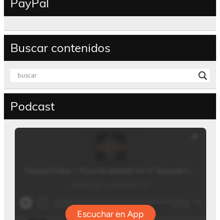
PayPal
Buscar contenidos
Podcast