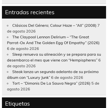
Entradas recientes
Clásicos Del Género; Colour Haze – “All” (2008)
7
de agosto 2026
The Claypool Lennon Delirium – “The Great
Parrot-Ox And The Golden Egg Of Empathy” (2026)
6 de agosto 2026
Sleep renueva su alineación y se prepara para su
desembarco el mes que viene con “Hempispheres”
6
de agosto 2026
Steak lanza un segundo adelanto de su próximo
álbum con “Luxury Junk”
6 de agosto 2026
Tort – “Dimonis De La Sauva Negra” (2026)
5 de
agosto 2026
Etiquetas