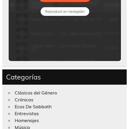
Categorías
Clásicos del Género
Crónicas
Ecos De Sabbath
Entrevistas
Homenajes
Música