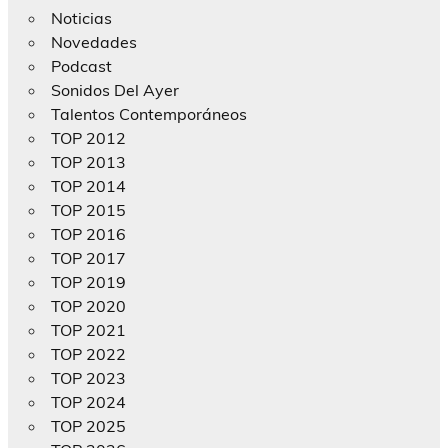
Noticias
Novedades
Podcast
Sonidos Del Ayer
Talentos Contemporáneos
TOP 2012
TOP 2013
TOP 2014
TOP 2015
TOP 2016
TOP 2017
TOP 2019
TOP 2020
TOP 2021
TOP 2022
TOP 2023
TOP 2024
TOP 2025