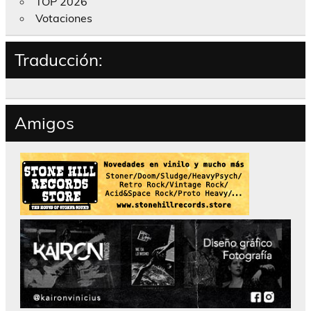
TOP 2026
Votaciones
Traducción:
Amigos