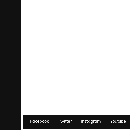
Facebook
Twitter
Instagram
Youtube