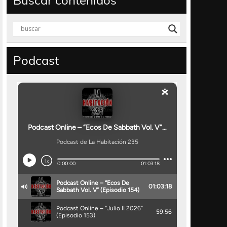
Buscar contenidos
Podcast