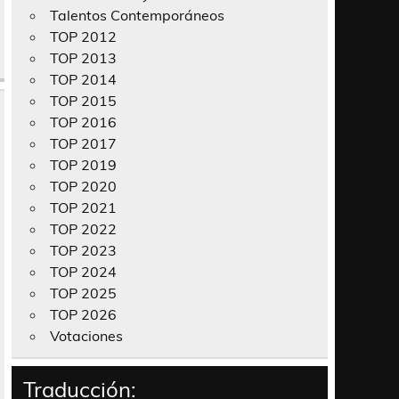
Talentos Contemporáneos
TOP 2012
TOP 2013
TOP 2014
TOP 2015
TOP 2016
TOP 2017
TOP 2019
TOP 2020
TOP 2021
TOP 2022
TOP 2023
TOP 2024
TOP 2025
TOP 2026
Votaciones
Traducción: