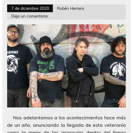
7 de diciembre 2020
Rubén Herrera
Deja un comentario
Nos adelantamos a los acontecimientos hace más
de un año, anunciando la llegada de esta veteranía
como la mejor de las jerarquías dentro del fango