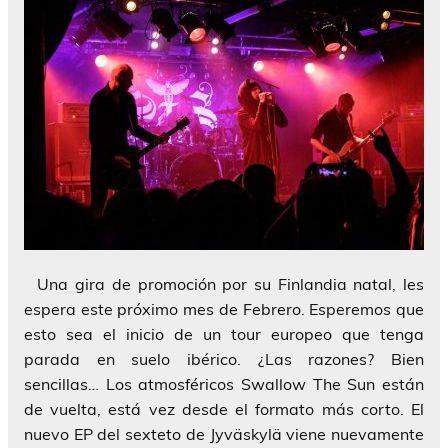
Una gira de promoción por su Finlandia natal, les
espera este próximo mes de Febrero. Esperemos que
esto sea el inicio de un tour europeo que tenga
parada en suelo ibérico. ¿Las razones? Bien
sencillas… Los atmosféricos Swallow The Sun están
de vuelta, está vez desde el formato más corto. El
nuevo EP del sexteto de Jyväskylä viene nuevamente