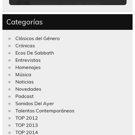
Categorías
Clásicos del Género
Crónicas
Ecos De Sabbath
Entrevistas
Homenajes
Música
Noticias
Novedades
Podcast
Sonidos Del Ayer
Talentos Contemporáneos
TOP 2012
TOP 2013
TOP 2014