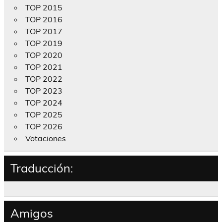
TOP 2015
TOP 2016
TOP 2017
TOP 2019
TOP 2020
TOP 2021
TOP 2022
TOP 2023
TOP 2024
TOP 2025
TOP 2026
Votaciones
Traducción:
Amigos