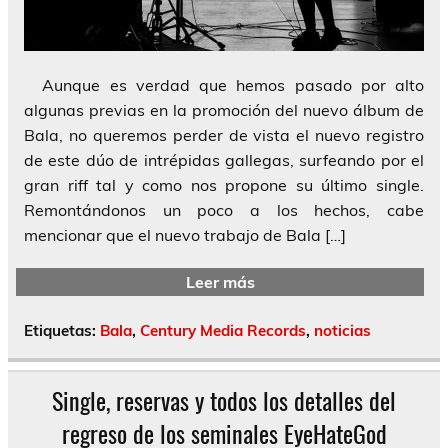
Aunque es verdad que hemos pasado por alto
algunas previas en la promoción del nuevo álbum de
Bala, no queremos perder de vista el nuevo registro
de este dúo de intrépidas gallegas, surfeando por el
gran riff tal y como nos propone su último single.
Remontándonos un poco a los hechos, cabe
mencionar que el nuevo trabajo de Bala […]
Leer más
Etiquetas:
Bala
,
Century Media Records
,
noticias
Single, reservas y todos los detalles del
regreso de los seminales EyeHateGod