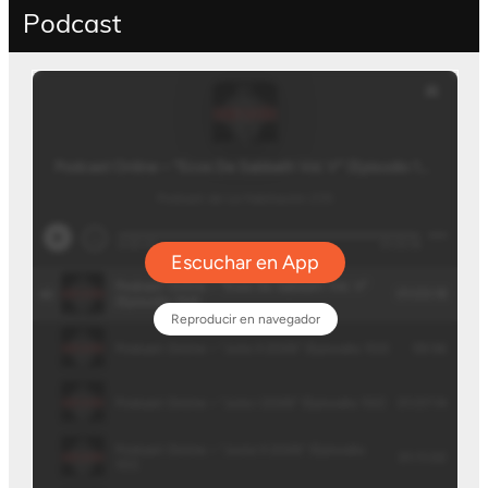
Podcast