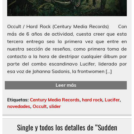
Occult / Hard Rock (Century Media Records) Con
más de 6 años de actividad, cuesta creer que esta
tercera entrega sea la primera vez que entre en
nuestra sección de reseñas, como primera toma de
contacto a la hora de destripar cualquier álbum por
parte del combo escandinavo Lucifer, liderado por
esa voz de Johanna Sadonis, la frontwomen […]
Leer más
Etiquetas:
Century Media Records
,
hard rock
,
Lucifer
,
novedades
,
Occult
,
slider
Single y todos los detalles de “Sudden