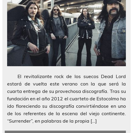
El revitalizante rock de los suecos Dead Lord
estará de vuelta este verano con la que será la
cuarta entrega de su provechosa discografía. Tras su
fundación en el año 2012 el cuarteto de Estocolmo ha
ido floreciendo su discografía convirtiéndose en uno
de los referentes de la escena del viejo continente.
“Surrender”, en palabras de la propia […]