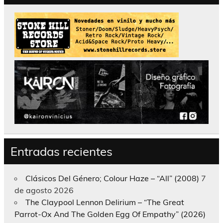
Entradas recientes
Clásicos Del Género; Colour Haze – “All” (2008)
7
de agosto 2026
The Claypool Lennon Delirium – “The Great
Parrot-Ox And The Golden Egg Of Empathy” (2026)